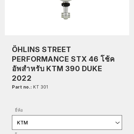
ÖHLINS STREET
PERFORMANCE STX 46 โช้ค
อัพสำหรับ KTM 390 DUKE
2022
Part no.:
KT 301
ยี่ห้อ
KTM