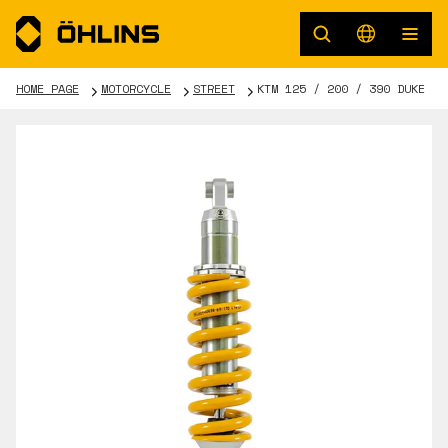
HOME PAGE
MOTORCYCLE
STREET
KTM 125 / 200 / 390 DUKE