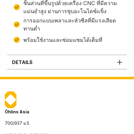
ชิ้นส่วนที่ขึ้นรูปด้วยเครื่อง CNC ที่มีความ
แม่นยำสูง ผ่านการชุบอะโนไดซ์แข็ง
การออกแบบเพลาและหัวซีลที่มีแรงเสียด
ทานต่ำ
พร้อมใช้งานและซ่อมแซมได้เต็มที่
DETAILS
Öhlins Asia
700/937 ม.5