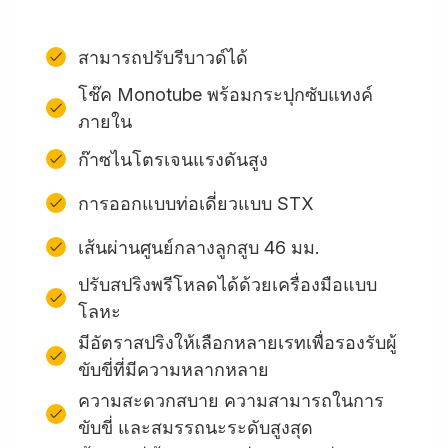
สามารถปรับรีบาวด์ได้
โช๊ค Monotube พร้อมกระปุกซับแทงค์
ภายใน
ก๊าซไนโตรเจนแรงดันสูง
การออกแบบท่อเดี่ยวแบบ STX
เส้นผ่านศูนย์กลางลูกสูบ 46 มม.
ปรับสปริงพรีโหลดได้ด้วยเครื่องมือแบบ
โลหะ
มีอัตราสปริงให้เลือกหลายเรทเพื่อรองรับผู้
ขับขี่ที่มีความหลากหลาย
ความสะดวกสบาย ความสามารถในการ
ขับขี่ และสมรรถนะระดับสูงสุด