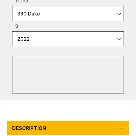
โมเดล
390 Duke
ปี
2022
DESCRIPTION