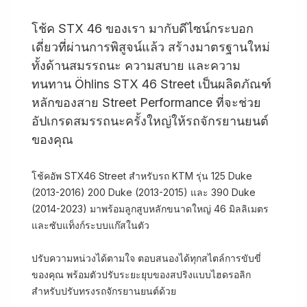
โช้ค STX 46 ของเรา มากับดีไซน์กระบอก
เดี่ยวที่ผ่านการพิสูจน์แล้ว สร้างมาตรฐานใหม่
ทั้งด้านสมรรถนะ ความสบาย และความ
ทนทาน Öhlins STX 46 Street เป็นผลิตภัณฑ์
หลักของสาย Street Performance ที่จะช่วย
อัปเกรดสมรรถนะครั้งใหญ่ให้รถจักรยานยนต์
ของคุณ
โช้คอัพ STX46 Street สำหรับรถ KTM รุ่น 125 Duke
(2013-2016) 200 Duke (2013-2015) และ 390 Duke
(2014-2023) มาพร้อมลูกสูบหลักขนาดใหญ่ 46 มิลลิเมตร
และซับแท็งก์ระบบแก๊สในตัว
ปรับความหน่วงได้ตามใจ ตอบสนองได้ทุกสไตล์การขับขี่
ของคุณ พร้อมตัวปรับระยะยุบของสปริงแบบไฮดรอลิก
สำหรับปรับทรงรถจักรยานยนต์ด้วย