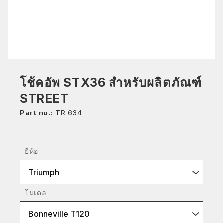
โช้คอัพ STX36 สำหรับผลิตภัณฑ์
STREET
Part no.:
TR 634
ยี่ห้อ
Triumph
โมเดล
Bonneville T120