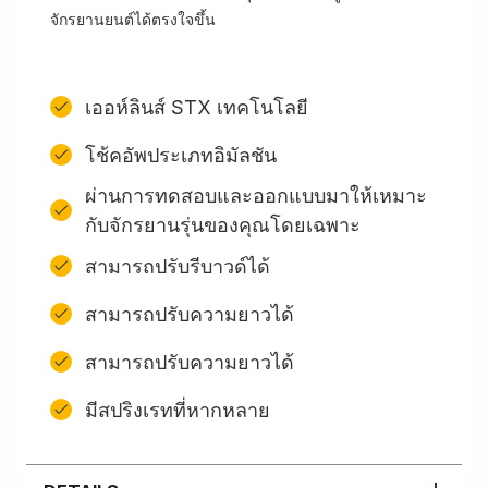
จักรยานยนต์ได้ตรงใจขึ้น
เออห์ลินส์ STX เทคโนโลยี
โช้คอัพประเภทอิมัลชัน
ผ่านการทดสอบและออกแบบมาให้เหมาะ
กับจักรยานรุ่นของคุณโดยเฉพาะ
สามารถปรับรีบาวด์ได้
สามารถปรับความยาวได้
สามารถปรับความยาวได้
มีสปริงเรทที่หากหลาย