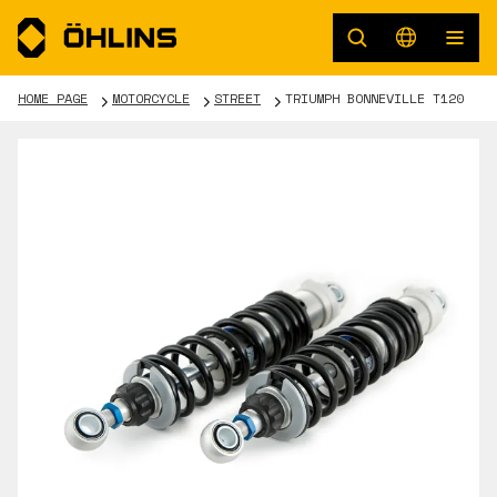
HOME PAGE
MOTORCYCLE
STREET
TRIUMPH BONNEVILLE T120