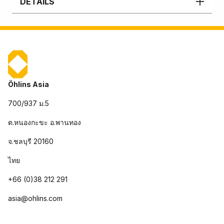
DETAILS
Öhlins Asia
700/937 ม.5
ต.หนองกะขะ อ.พานทอง
จ.ชลบุรี 20160
ไทย
+66 (0)38 212 291
asia@ohlins.com