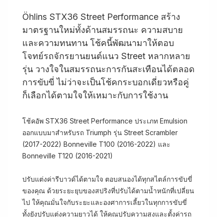
Öhlins STX36 Street Performance สร้าง
มาตรฐานใหม่ทั้งด้านสมรรถนะ ความสบาย
และความทนทาน โช้คนี้พัฒนามาให้ตอบ
โจทย์รถจักรยานยนต์แนว Street หลากหลาย
รุ่น วางใจในสมรรถนะการกันสะเทือนได้ตลอด
การขับขี่ ไม่ว่าจะเป็นโช้คกระบอกเดี่ยวหรือคู่
ก็เลือกได้ตามใจให้เหมาะกับการใช้งาน
โช้คอัพ STX36 Street Performance ประเภท Emulsion
ออกแบบมาสำหรับรถ Triumph รุ่น Street Scrambler
(2017-2022) Bonneville T100 (2016-2022) และ
Bonneville T120 (2016-2021)
ปรับแต่งค่ารีบาวด์ได้ตามใจ ตอบสนองได้ทุกสไตล์การขับขี่
ของคุณ ด้วยระยะยุบของสปริงที่ปรับได้ตามน้ำหนักที่เปลี่ยน
ไป ให้คุณมั่นใจกับระยะและองศาการเลี้ยวในทุกการขับขี่
ทั้งยังปรับแต่งความยาวได้ ให้คุณปรับความสูงและตั้งค่ารถ