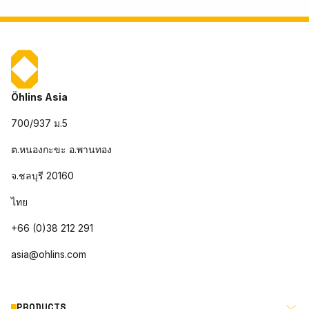
Öhlins Asia
700/937 ม.5
ต.หนองกะขะ อ.พานทอง
จ.ชลบุรี 20160
ไทย
+66 (0)38 212 291
asia@ohlins.com
PRODUCTS