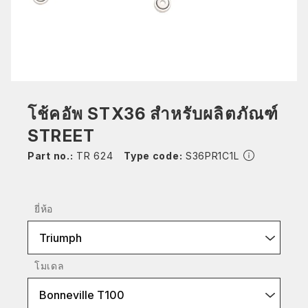
โช้คอัพ STX36 สำหรับผลิตภัณฑ์
STREET
Part no.:
TR 624
Type code:
S36PR1C1L
ยี่ห้อ
Triumph
โมเดล
Bonneville T100