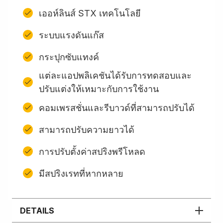
เออห์ลินส์ STX เทคโนโลยี
ระบบแรงดันแก๊ส
กระปุกซับแทงค์
แต่ละแอปพลิเคชันได้รับการทดสอบและ
ปรับแต่งให้เหมาะกับการใช้งาน
คอมเพรสชั่นและรีบาวด์ที่สามารถปรับได้
สามารถปรับความยาวได้
การปรับตั้งค่าสปริงพรีโหลด
มีสปริงเรทที่หากหลาย
DETAILS