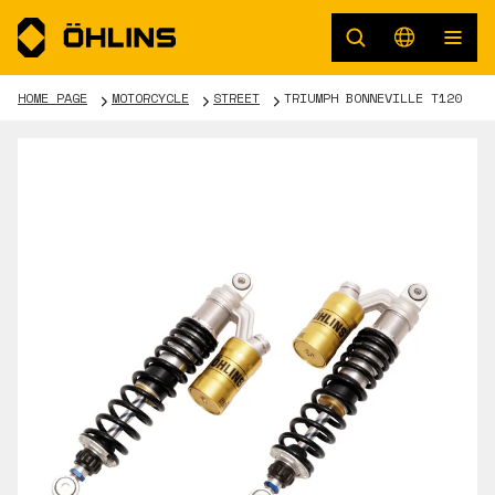
HOME PAGE
MOTORCYCLE
STREET
TRIUMPH BONNEVILLE T120