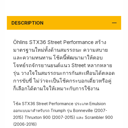
DESCRIPTION
Öhlins STX36 Street Performance สร้าง
มาตรฐานใหม่ทั้งด้านสมรรถนะ ความสบาย
และความทนทาน โช้คนี้พัฒนามาให้ตอบ
โจทย์รถจักรยานยนต์แนว Street หลากหลาย
รุ่น วางใจในสมรรถนะการกันสะเทือนได้ตลอด
การขับขี่ ไม่ว่าจะเป็นโช้คกระบอกเดี่ยวหรือคู่
ก็เลือกได้ตามใจให้เหมาะกับการใช้งาน
โช้ค STX36 Street Performance ประเภท Emulsion
ออกแบบมาสำหรับรถ Triumph รุ่น Bonneville (2007-
2015) Thruxton 900 (2007-2015) และ Scrambler 900
(2006-2016)