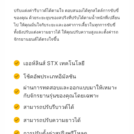
ปรับแต่งค่ารีบาวด์ได้ตามใจ ตอบสนองได้ทุกสไตล์การขับขี่
ของคุณ ด้วยระยะยุบของสปริงที่ปรับได้ตามน้ำหนักที่เปลี่ยน
ไป ให้คุณมั่นใจกับระยะและองศาการเลี้ยวในทุกการขับขี่
ทั้งยังปรับแต่งความยาวได้ ให้คุณปรับความสูงและตั้งค่ารถ
จักรยานยนต์ได้ตรงใจขึ้น
เออห์ลินส์ STX เทคโนโลยี
โช้คอัพประเภทอิมัลชัน
ผ่านการทดสอบและออกแบบมาให้เหมาะ
กับจักรยานรุ่นของคุณโดยเฉพาะ
สามารถปรับรีบาวด์ได้
สามารถปรับความยาวได้
การปรับตั้งค่าสปริงพรีโหลด