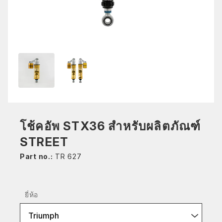
โช้คอัพ STX36 สำหรับผลิตภัณฑ์
STREET
Part no.:
TR 627
ยี่ห้อ
Triumph