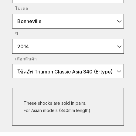
โมเดล
Bonneville
ปี
2014
เลือกสินค้า
โช้คอัพ Triumph Classic Asia 340 (E-type)
These shocks are sold in pairs.
For Asian models (340mm length)