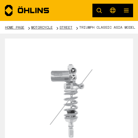
HOME PAGE
MOTORCYCLE
STREET
TRIUMPH CLASSIC ASIA MODEL