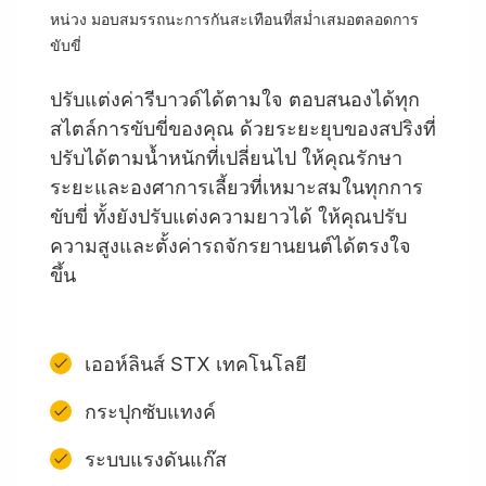
หน่วง มอบสมรรถนะการกันสะเทือนที่สม่ำเสมอตลอดการ
ขับขี่
ปรับแต่งค่ารีบาวด์ได้ตามใจ ตอบสนองได้ทุก
สไตล์การขับขี่ของคุณ ด้วยระยะยุบของสปริงที่
ปรับได้ตามน้ำหนักที่เปลี่ยนไป ให้คุณรักษา
ระยะและองศาการเลี้ยวที่เหมาะสมในทุกการ
ขับขี่ ทั้งยังปรับแต่งความยาวได้ ให้คุณปรับ
ความสูงและตั้งค่ารถจักรยานยนต์ได้ตรงใจ
ขึ้น
เออห์ลินส์ STX เทคโนโลยี
กระปุกซับแทงค์
ระบบแรงดันแก๊ส