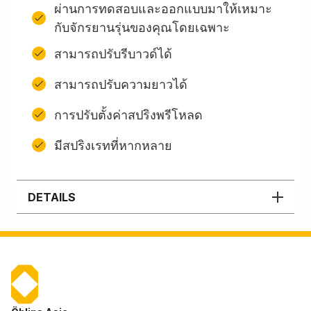
ผ่านการทดสอบและออกแบบมาให้เหมาะ
กับจักรยานรุ่นของคุณโดยเฉพาะ
สามารถปรับรีบาวด์ได้
สามารถปรับความยาวได้
การปรับตั้งค่าสปริงพรีโหลด
มีสปริงเรทที่หากหลาย
DETAILS