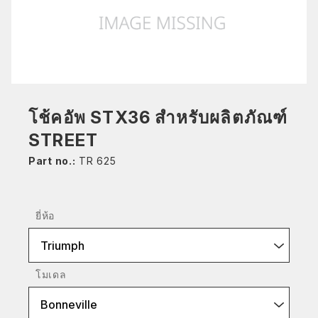
โช้คอัพ STX36 สำหรับผลิตภัณฑ์
STREET
Part no.:
TR 625
ยี่ห้อ
Triumph
โมเดล
Bonneville