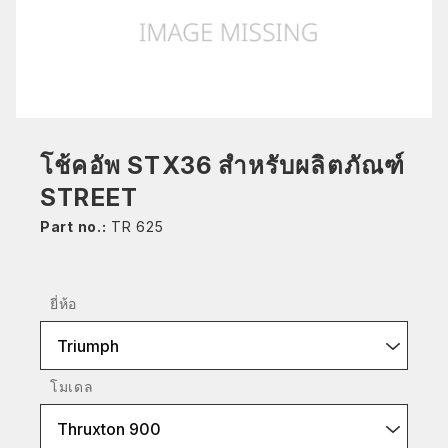
โช้คอัพ STX36 สำหรับผลิตภัณฑ์
STREET
Part no.:
TR 625
ยี่ห้อ
Triumph
โมเดล
Thruxton 900