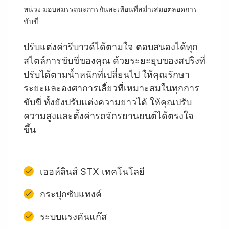
หน่วง มอบสมรรถนะการกันสะเทือนที่สม่ำเสมอตลอดการ
ขับขี่
ปรับแต่งค่ารีบาวด์ได้ตามใจ ตอบสนองได้ทุก
สไตล์การขับขี่ของคุณ ด้วยระยะยุบของสปริงที่
ปรับได้ตามน้ำหนักที่เปลี่ยนไป ให้คุณรักษา
ระยะและองศาการเลี้ยวที่เหมาะสมในทุกการ
ขับขี่ ทั้งยังปรับแต่งความยาวได้ ให้คุณปรับ
ความสูงและตั้งค่ารถจักรยานยนต์ได้ตรงใจ
ขึ้น
เออห์ลินส์ STX เทคโนโลยี
กระปุกซับแทงค์
ระบบแรงดันแก๊ส