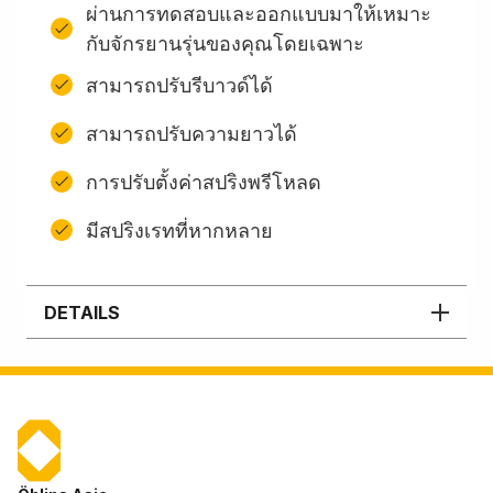
ผ่านการทดสอบและออกแบบมาให้เหมาะ
กับจักรยานรุ่นของคุณโดยเฉพาะ
สามารถปรับรีบาวด์ได้
สามารถปรับความยาวได้
การปรับตั้งค่าสปริงพรีโหลด
มีสปริงเรทที่หากหลาย
DETAILS