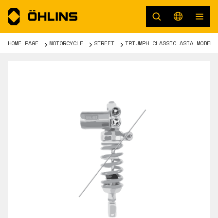
HOME PAGE
MOTORCYCLE
STREET
TRIUMPH CLASSIC ASIA MODEL