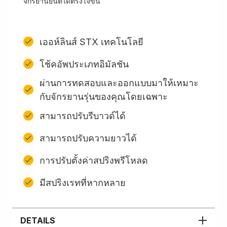
จักรยานยนต์ได้ตรงใจขึ้น
เออห์ลินส์ STX เทคโนโลยี
โช้คอัพประเภทอิมัลชัน
ผ่านการทดสอบและออกแบบมาให้เหมาะ
กับจักรยานรุ่นของคุณโดยเฉพาะ
สามารถปรับรีบาวด์ได้
สามารถปรับความยาวได้
การปรับตั้งค่าสปริงพรีโหลด
มีสปริงเรทที่หากหลาย
DETAILS