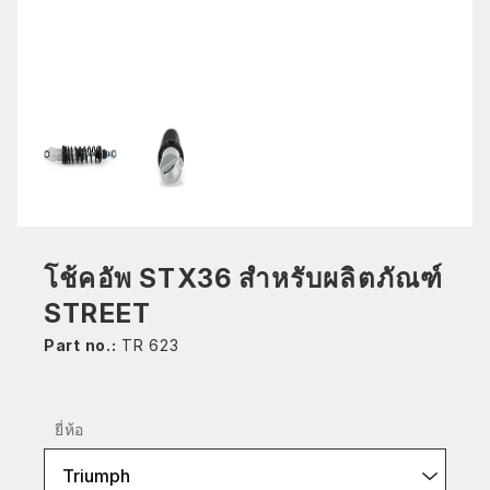
โช้คอัพ STX36 สำหรับผลิตภัณฑ์
STREET
Part no.:
TR 623
ยี่ห้อ
Triumph