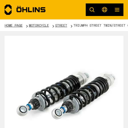
HOME PAGE
MOTORCYCLE
STREET
TRIUMPH STREET TWIN/STREET 