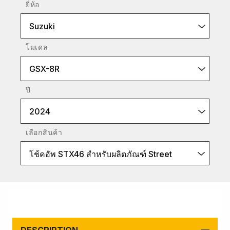
ยี่ห้อ
Suzuki
โมเดล
GSX-8R
ปี
2024
เลือกสินค้า
โช้คอัพ STX46 สำหรับผลิตภัณฑ์ Street