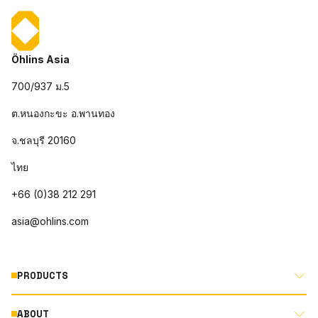
Öhlins Asia
700/937 ม.5
ต.หนองกะขะ อ.พานทอง
จ.ชลบุรี 20160
ไทย
+66 (0)38 212 291
asia@ohlins.com
PRODUCTS
ABOUT