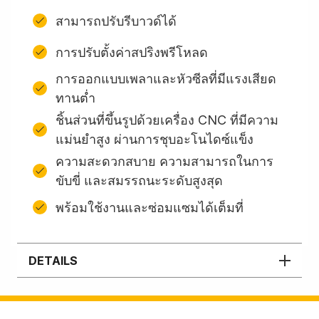
สามารถปรับรีบาวด์ได้
การปรับตั้งค่าสปริงพรีโหลด
การออกแบบเพลาและหัวซีลที่มีแรงเสียด
ทานต่ำ
ชิ้นส่วนที่ขึ้นรูปด้วยเครื่อง CNC ที่มีความ
แม่นยำสูง ผ่านการชุบอะโนไดซ์แข็ง
ความสะดวกสบาย ความสามารถในการ
ขับขี่ และสมรรถนะระดับสูงสุด
พร้อมใช้งานและซ่อมแซมได้เต็มที่
DETAILS