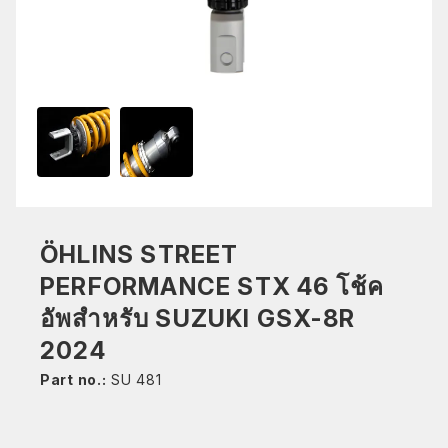
ÖHLINS STREET
PERFORMANCE STX 46 โช้ค
อัพสำหรับ SUZUKI GSX-8R
2024
Part no.:
SU 481