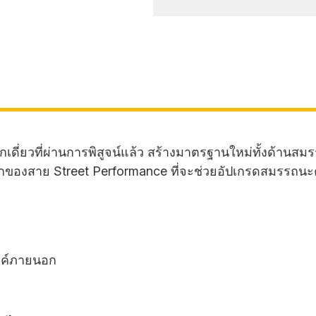
กเดี่ยวที่ผ่านการพิสูจน์แล้ว สร้างมาตรฐานใหม่ทั้งด้
ักของสาย Street Performance ที่จะช่วยอัปเกรดสมรรถนะ
งค์ภายนอก