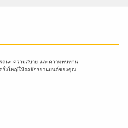
านสมรรถนะ ความสบาย และความทนทาน
ครั้งใหญ่ให้รถจักรยานยนต์ของคุณ