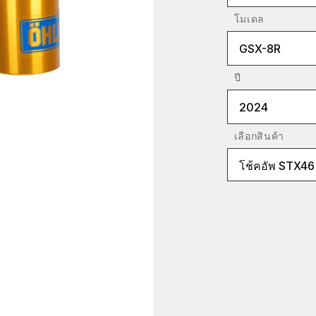
โมเดล
GSX-8R
ปี
2024
เลือกสินค้า
โช้คอัพ STX46 