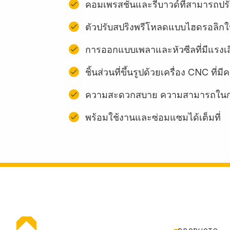
คอมเพรสชั่นและรีบาวด์ที่สามารถปรั
ตัวปรับสปริงพรีโหลดแบบไฮดรอลิกใ
การออกแบบเพลาและหัวซีลที่มีแรงเ
ชิ้นส่วนที่ขึ้นรูปด้วยเครื่อง CNC ท
ความสะดวกสบาย ความสามารถในการ
พร้อมใช้งานและซ่อมแซมได้เต็มที่