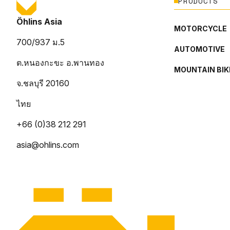
PRODUCTS
Öhlins Asia
MOTORCYCLE
700/937 ม.5
AUTOMOTIVE
ต.หนองกะขะ อ.พานทอง
MOUNTAIN BIK
จ.ชลบุรี 20160
ไทย
+66 (0)38 212 291
asia@ohlins.com