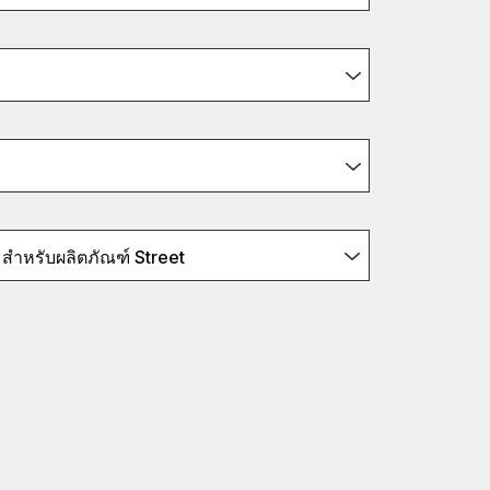
สำหรับผลิตภัณฑ์ Street