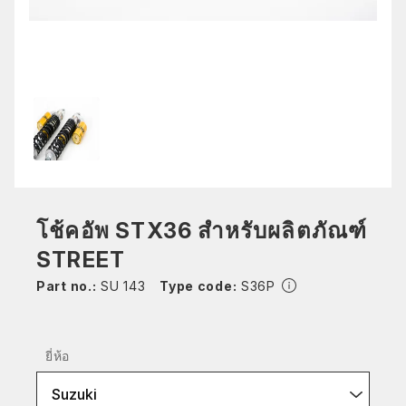
โช้คอัพ STX36 สำหรับผลิตภัณฑ์
STREET
Part no.:
SU 143
Type code:
S36P
ยี่ห้อ
Suzuki