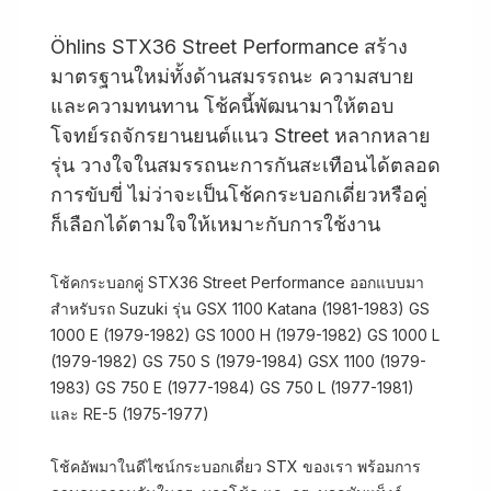
Öhlins STX36 Street Performance สร้าง
มาตรฐานใหม่ทั้งด้านสมรรถนะ ความสบาย
และความทนทาน โช้คนี้พัฒนามาให้ตอบ
โจทย์รถจักรยานยนต์แนว Street หลากหลาย
รุ่น วางใจในสมรรถนะการกันสะเทือนได้ตลอด
การขับขี่ ไม่ว่าจะเป็นโช้คกระบอกเดี่ยวหรือคู่
ก็เลือกได้ตามใจให้เหมาะกับการใช้งาน
โช้คกระบอกคู่ STX36 Street Performance ออกแบบมา
สำหรับรถ Suzuki รุ่น GSX 1100 Katana (1981-1983) GS
1000 E (1979-1982) GS 1000 H (1979-1982) GS 1000 L
(1979-1982) GS 750 S (1979-1984) GSX 1100 (1979-
1983) GS 750 E (1977-1984) GS 750 L (1977-1981)
และ RE-5 (1975-1977)
โช้คอัพมาในดีไซน์กระบอกเดี่ยว STX ของเรา พร้อมการ