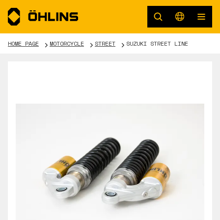
HOME PAGE
MOTORCYCLE
STREET
SUZUKI STREET LINE