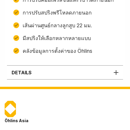
การปรับสปริงพรีโหลดภายนอก
เส้นผ่านศูนย์กลางลูกสูบ 22 มม.
มีสปริงให้เลือกหลากหลายแบบ
คลังข้อมูลการตั้งค่าของ Öhlins
DETAILS
Öhlins Asia