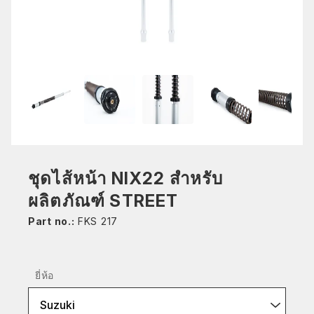
ชุดไส้หน้า NIX22 สำหรับ
ผลิตภัณฑ์ STREET
Part no.:
FKS 217
ยี่ห้อ
Suzuki