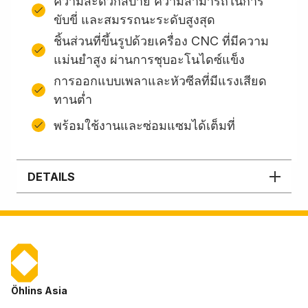
ความสะดวกสบาย ความสามารถในการ
ขับขี่ และสมรรถนะระดับสูงสุด
ชิ้นส่วนที่ขึ้นรูปด้วยเครื่อง CNC ที่มีความ
แม่นยำสูง ผ่านการชุบอะโนไดซ์แข็ง
การออกแบบเพลาและหัวซีลที่มีแรงเสียด
ทานต่ำ
พร้อมใช้งานและซ่อมแซมได้เต็มที่
DETAILS
Öhlins Asia