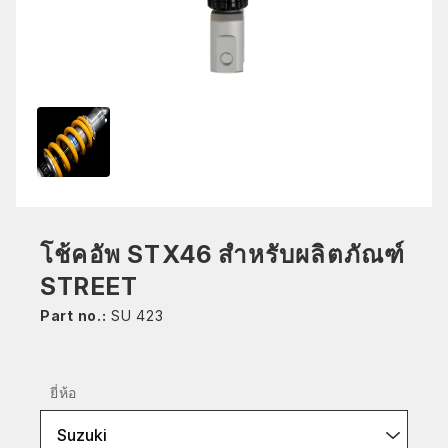
โช้คอัพ STX46 สำหรับผลิตภัณฑ์
STREET
Part no.:
SU 423
ยี่ห้อ
Suzuki