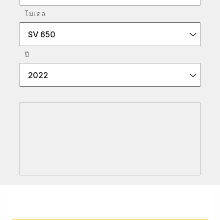
โมเดล
SV 650
ปี
2022