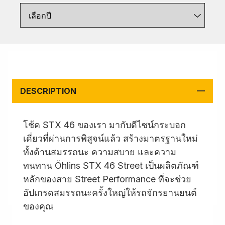
เลือกปี
DESCRIPTION
โช้ค STX 46 ของเรา มากับดีไซน์กระบอก
เดี่ยวที่ผ่านการพิสูจน์แล้ว สร้างมาตรฐานใหม่
ทั้งด้านสมรรถนะ ความสบาย และความ
ทนทาน Öhlins STX 46 Street เป็นผลิตภัณฑ์
หลักของสาย Street Performance ที่จะช่วย
อัปเกรดสมรรถนะครั้งใหญ่ให้รถจักรยานยนต์
ของคุณ