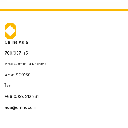
Öhlins Asia
700/937 ม.5
ต.หนองกะขะ อ.พานทอง
จ.ชลบุรี 20160
ไทย
+66 (0)38 212 291
asia@ohlins.com