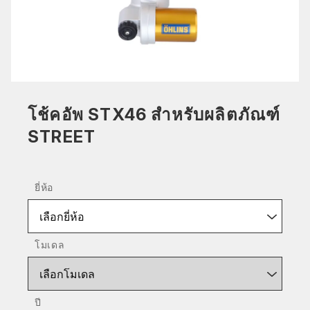
โช้คอัพ STX46 สำหรับผลิตภัณฑ์
STREET
ยี่ห้อ
เลือกยี่ห้อ
โมเดล
เลือกโมเดล
ปี