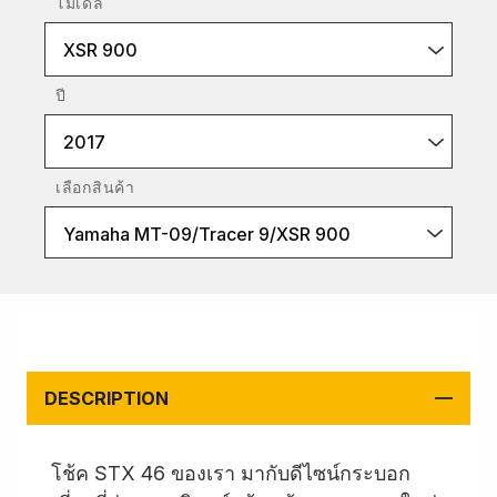
โมเดล
XSR 900
ปี
2017
เลือกสินค้า
Yamaha MT-09/Tracer 9/XSR 900
DESCRIPTION
โช้ค STX 46 ของเรา มากับดีไซน์กระบอก