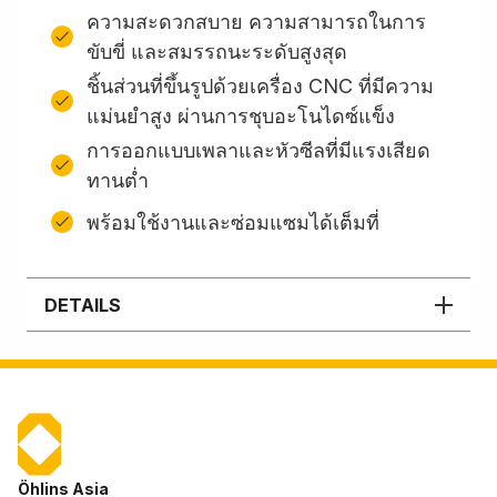
ความสะดวกสบาย ความสามารถในการ
ขับขี่ และสมรรถนะระดับสูงสุด
ชิ้นส่วนที่ขึ้นรูปด้วยเครื่อง CNC ที่มีความ
แม่นยำสูง ผ่านการชุบอะโนไดซ์แข็ง
การออกแบบเพลาและหัวซีลที่มีแรงเสียด
ทานต่ำ
พร้อมใช้งานและซ่อมแซมได้เต็มที่
DETAILS
Öhlins Asia