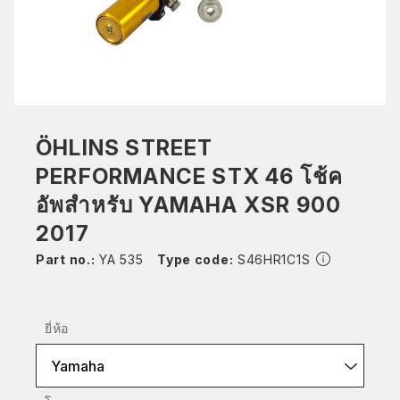
ÖHLINS STREET
PERFORMANCE STX 46 โช้ค
อัพสำหรับ YAMAHA XSR 900
2017
Part no.:
YA 535
Type code:
S46HR1C1S
ยี่ห้อ
Yamaha