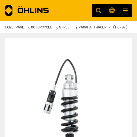
HOME PAGE
MOTORCYCLE
STREET
YAMAHA TRACER 7 (FJ-07)