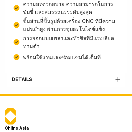
ความสะดวกสบาย ความสามารถในการ
ขับขี่ และสมรรถนะระดับสูงสุด
ชิ้นส่วนที่ขึ้นรูปด้วยเครื่อง CNC ที่มีความ
แม่นยำสูง ผ่านการชุบอะโนไดซ์แข็ง
การออกแบบเพลาและหัวซีลที่มีแรงเสียด
ทานต่ำ
พร้อมใช้งานและซ่อมแซมได้เต็มที่
DETAILS
Öhlins Asia