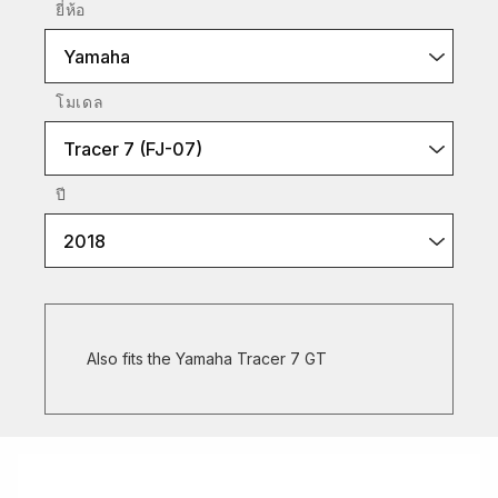
ยี่ห้อ
Yamaha
โมเดล
Tracer 7 (FJ-07)
ปี
2018
Also fits the Yamaha Tracer 7 GT