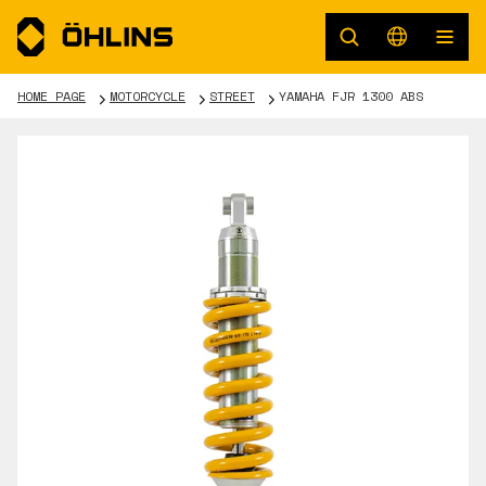
HOME PAGE
MOTORCYCLE
STREET
YAMAHA FJR 1300 ABS