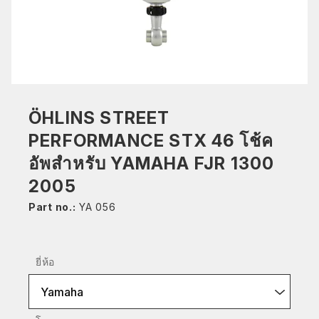
ÖHLINS STREET
PERFORMANCE STX 46 โช้ค
อัพสำหรับ YAMAHA FJR 1300
2005
Part no.:
YA 056
ยี่ห้อ
Yamaha