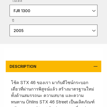
โมเดล
FJR 1300
ปี
2005
DESCRIPTION
โช้ค STX 46 ของเรา มากับดีไซน์กระบอก
เดี่ยวที่ผ่านการพิสูจน์แล้ว สร้างมาตรฐานใหม่
ทั้งด้านสมรรถนะ ความสบาย และความ
ทนทาน Öhlins STX 46 Street เป็นผลิตภัณฑ์