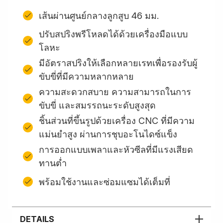
เส้นผ่านศูนย์กลางลูกสูบ 46 มม.
ปรับสปริงพรีโหลดได้ด้วยเครื่องมือแบบ
โลหะ
มีอัตราสปริงให้เลือกหลายเรทเพื่อรองรับผู้
ขับขี่ที่มีความหลากหลาย
ความสะดวกสบาย ความสามารถในการ
ขับขี่ และสมรรถนะระดับสูงสุด
ชิ้นส่วนที่ขึ้นรูปด้วยเครื่อง CNC ที่มีความ
แม่นยำสูง ผ่านการชุบอะโนไดซ์แข็ง
การออกแบบเพลาและหัวซีลที่มีแรงเสียด
ทานต่ำ
พร้อมใช้งานและซ่อมแซมได้เต็มที่
DETAILS