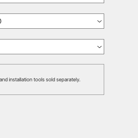
)
 and installation tools sold separately.