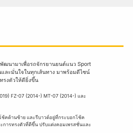
พัฒนามาเพื่อรถจักรยานยนต์แนว Sport
้นและมั่นใจในทุกเส้นทาง มาพร้อมดีไซน์
ตัวให้ดียิ่งขึ้น
019) FZ-07 (2014-) MT-07 (2014-) และ
โช้คด้านซ้าย และรีบาวด์อยู่ที่กระบอกโช้ค
ะการทรงตัวที่ดีขึ้น ปรับแต่งคอมเพรสชั่นและ