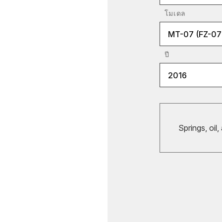
โมเดล
MT-07 (FZ-07
ปี
2016
Springs, oil,