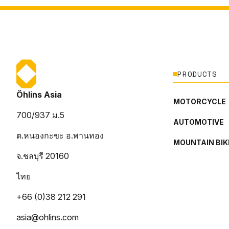
PRODUCTS
Öhlins Asia
MOTORCYCLE
700/937 ม.5
AUTOMOTIVE
ต.หนองกะขะ อ.พานทอง
MOUNTAIN BIK
จ.ชลบุรี 20160
ไทย
+66 (0)38 212 291
asia@ohlins.com