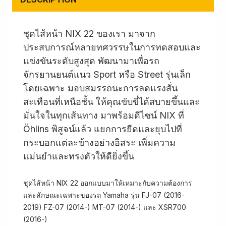
ชุดไส้หน้า NIX 22 ของเรา มาจาก
ประสบการณ์หลายทศวรรษในการทดสอบและ
แข่งขันระดับสูงสุด พัฒนามาเพื่อรถ
จักรยานยนต์แนว Sport หรือ Street รุ่นเล็ก
โดยเฉพาะ มอบสมรรถนะการลดแรงสั่น
สะเทือนที่เหนือชั้น ให้คุณขับขี่ได้สบายขึ้นและ
มั่นใจในทุกเส้นทาง มาพร้อมดีไซน์ NIX ที่
Öhlins พิสูจน์แล้ว แยกการยืดและยุบไปที่
กระบอกแต่ละข้างอย่างอิสระ เพิ่มความ
แม่นยำและทรงตัวให้ดียิ่งขึ้น
ชุดไส้หน้า NIX 22 ออกแบบมาให้เหมาะกับความต้องการ
และลักษณะเฉพาะของรถ Yamaha รุ่น FJ-07 (2016-
2019) FZ-07 (2014-) MT-07 (2014-) และ XSR700
(2016-)