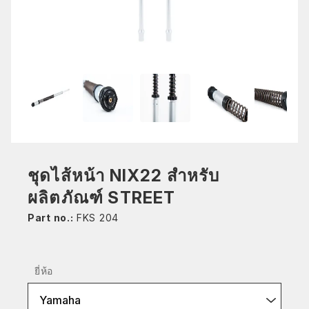
ชุดไส้หน้า NIX22 สำหรับ
ผลิตภัณฑ์ STREET
Part no.:
FKS 204
ยี่ห้อ
Yamaha