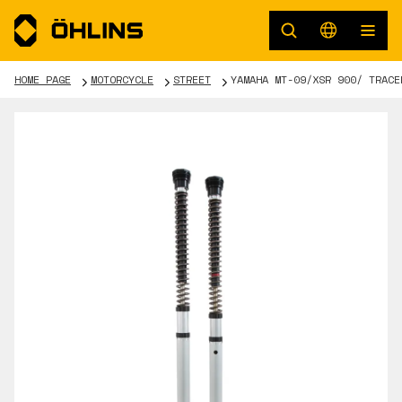
HOME PAGE
MOTORCYCLE
STREET
YAMAHA MT-09/XSR 900/ TRACE