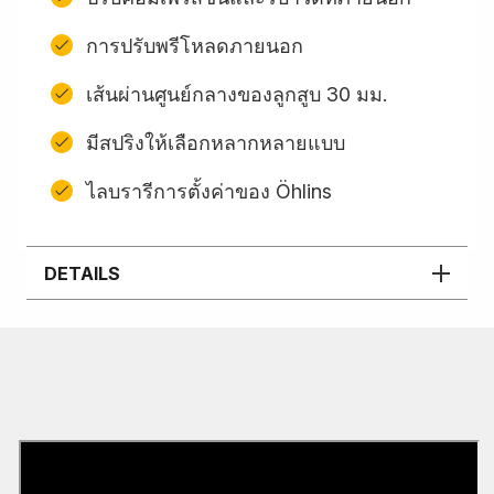
การปรับพรีโหลดภายนอก
เส้นผ่านศูนย์กลางของลูกสูบ 30 มม.
มีสปริงให้เลือกหลากหลายแบบ
ไลบรารีการตั้งค่าของ Öhlins
DETAILS