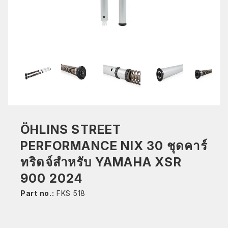
ÖHLINS STREET
PERFORMANCE NIX 30 ชุดคาร์
ทริดจ์สำหรับ YAMAHA XSR
900 2024
Part no.:
FKS 518