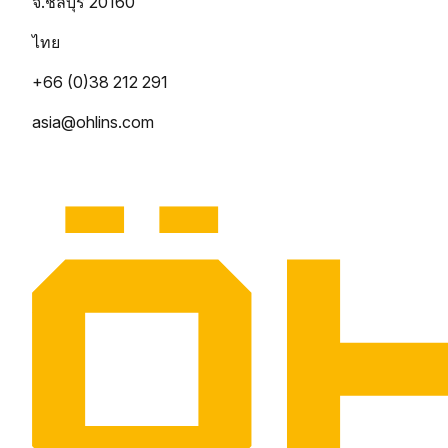
จ.ชลบุรี 20160
ไทย
+66 (0)38 212 291
asia@ohlins.com