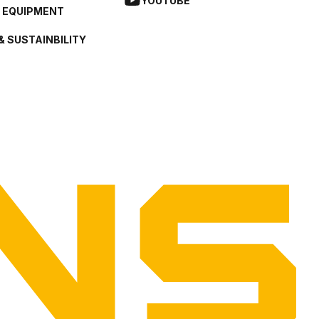
YOUTUBE
L EQUIPMENT
& SUSTAINBILITY