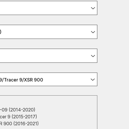
)
/Tracer 9/XSR 900
09 (2014-2020)
er 9 (2015-2017)
 900 (2016-2021)