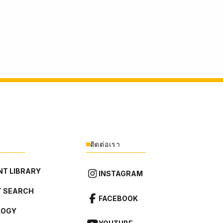
ติดต่อเรา
T LIBRARY
INSTAGRAM
 SEARCH
FACEBOOK
LOGY