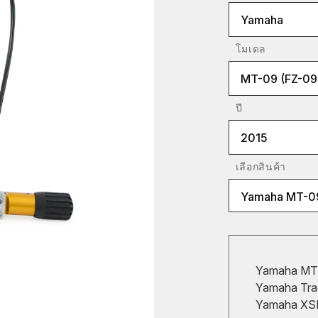
Yamaha
โมเดล
MT-09 (FZ-09
ปี
2015
เลือกสินค้า
Yamaha MT-09
Yamaha MT-
Yamaha Trac
Yamaha XSR