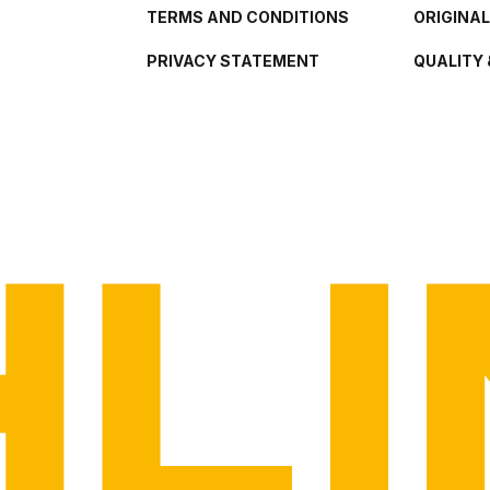
TERMS AND CONDITIONS
ORIGINA
PRIVACY STATEMENT
QUALITY 