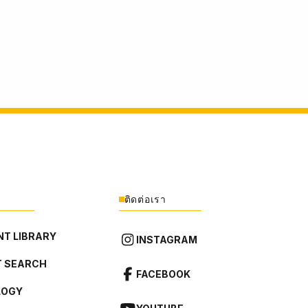
ติดต่อเรา
T LIBRARY
INSTAGRAM
 SEARCH
FACEBOOK
LOGY