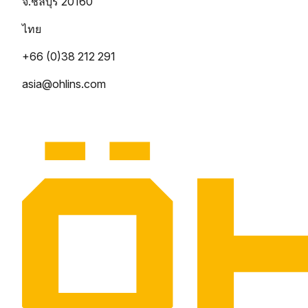
จ.ชลบุรี 20160
ไทย
+66 (0)38 212 291
asia@ohlins.com