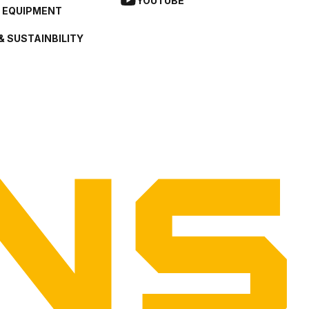
YOUTUBE
L EQUIPMENT
& SUSTAINBILITY