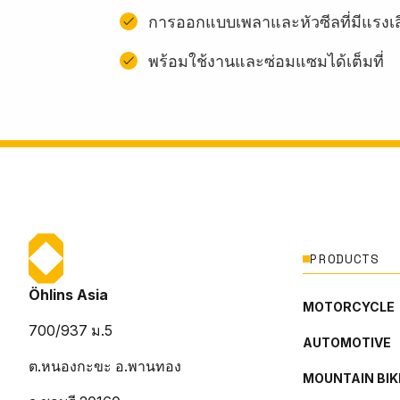
การออกแบบเพลาและหัวซีลที่มีแรงเ
พร้อมใช้งานและซ่อมแซมได้เต็มที่
PRODUCTS
Öhlins Asia
MOTORCYCLE
700/937 ม.5
AUTOMOTIVE
ต.หนองกะขะ อ.พานทอง
MOUNTAIN BIK