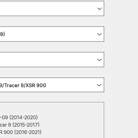
9)
/Tracer 9/XSR 900
09 (2014-2020)
er 9 (2015-2017)
 900 (2016-2021)