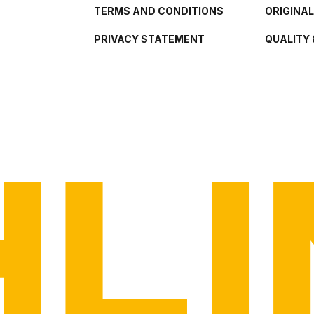
TERMS AND CONDITIONS
ORIGINA
PRIVACY STATEMENT
QUALITY 