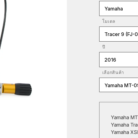
Yamaha
โมเดล
Tracer 9 (FJ-0
ปี
2016
เลือกสินค้า
Yamaha MT-09
Yamaha MT-
Yamaha Trac
Yamaha XSR