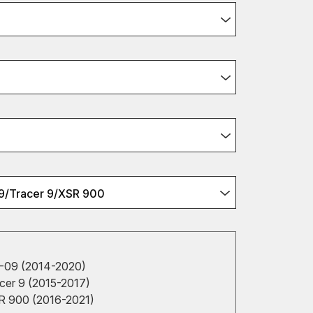
/Tracer 9/XSR 900
09 (2014-2020)
er 9 (2015-2017)
 900 (2016-2021)