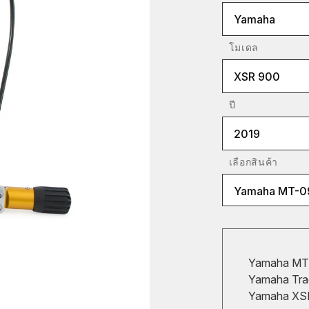
Yamaha
โมเดล
XSR 900
ปี
2019
เลือกสินค้า
Yamaha MT-09
Yamaha MT-
Yamaha Trac
Yamaha XSR