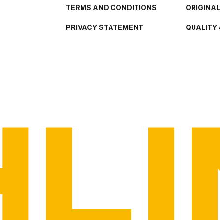
TERMS AND CONDITIONS
ORIGINA
PRIVACY STATEMENT
QUALITY 