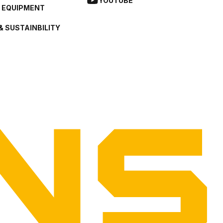
YOUTUBE
L EQUIPMENT
& SUSTAINBILITY