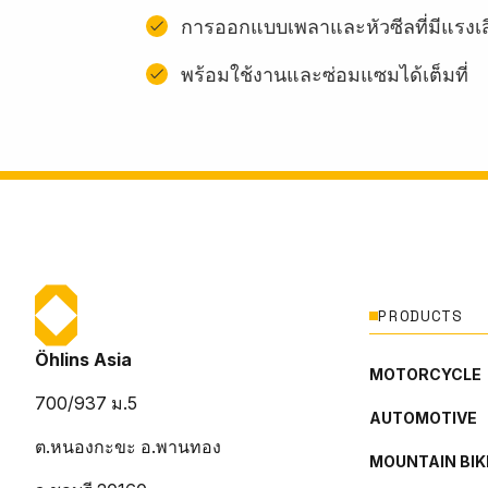
การออกแบบเพลาและหัวซีลที่มีแรงเ
พร้อมใช้งานและซ่อมแซมได้เต็มที่
PRODUCTS
Öhlins Asia
MOTORCYCLE
700/937 ม.5
AUTOMOTIVE
ต.หนองกะขะ อ.พานทอง
MOUNTAIN BIK