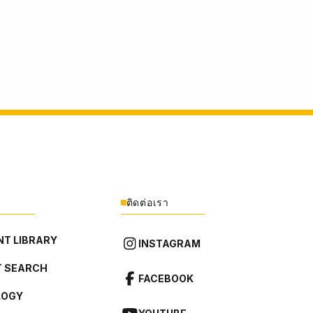
ติดต่อเรา
T LIBRARY
INSTAGRAM
 SEARCH
FACEBOOK
LOGY