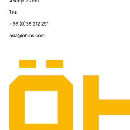
จ.ชลบุรี 20160
ไทย
+66 (0)38 212 291
asia@ohlins.com