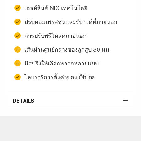
เออห์ลินส์ NIX เทคโนโลยี
ปรับคอมเพรสชั่นและรีบาวด์ที่ภายนอก
การปรับพรีโหลดภายนอก
เส้นผ่านศูนย์กลางของลูกสูบ 30 มม.
มีสปริงให้เลือกหลากหลายแบบ
ไลบรารีการตั้งค่าของ Öhlins
DETAILS