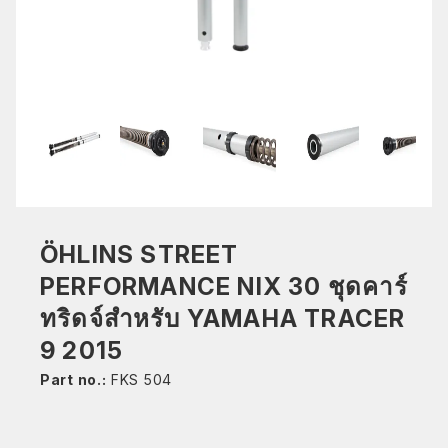
ÖHLINS STREET
PERFORMANCE NIX 30 ชุดคาร์
ทริดจ์สำหรับ YAMAHA TRACER
9 2015
Part no.:
FKS 504