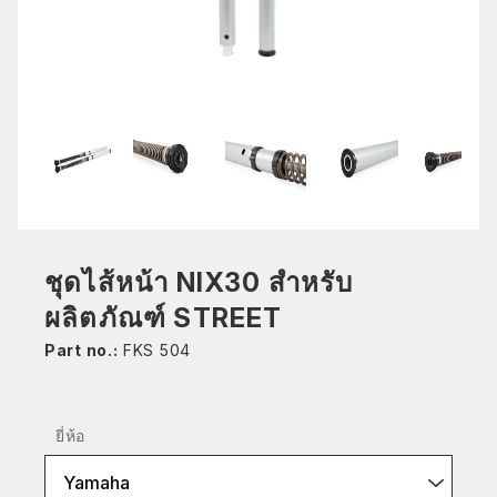
ชุดไส้หน้า NIX30 สำหรับ
ผลิตภัณฑ์ STREET
Part no.:
FKS 504
ยี่ห้อ
Yamaha