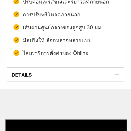
ปรับคอมเพรสชั่นและรีบาวด์ที่ภายนอก
การปรับพรีโหลดภายนอก
เส้นผ่านศูนย์กลางของลูกสูบ 30 มม.
มีสปริงให้เลือกหลากหลายแบบ
ไลบรารีการตั้งค่าของ Öhlins
DETAILS