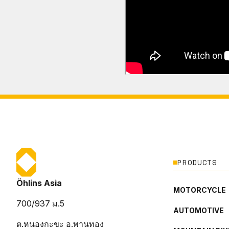
PRODUCTS
Öhlins Asia
MOTORCYCLE
700/937 ม.5
AUTOMOTIVE
ต.หนองกะขะ อ.พานทอง