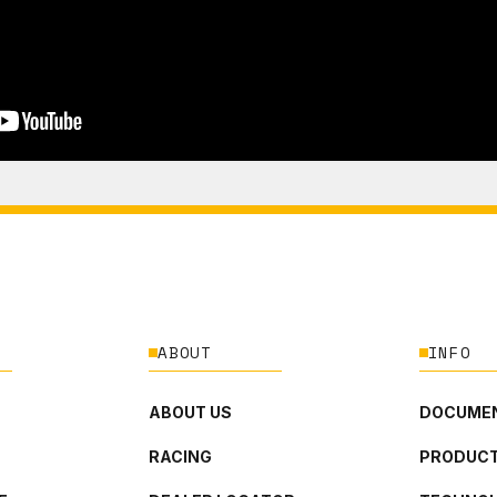
ABOUT
INFO
ABOUT US
DOCUMEN
RACING
PRODUCT