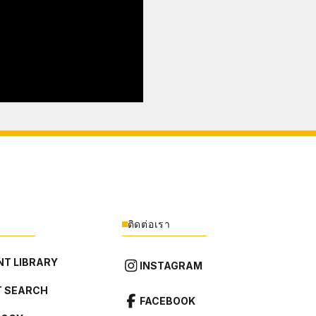
ติดต่อเรา
T LIBRARY
INSTAGRAM
 SEARCH
FACEBOOK