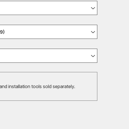
9)
 and installation tools sold separately.