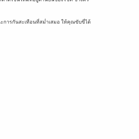
การกันสะเทือนที่สม่ำเสมอ ให้คุณขับขี่ได้