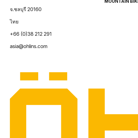
MOUNTAIN BIK
จ.ชลบุรี 20160
ไทย
+66 (0)38 212 291
asia@ohlins.com