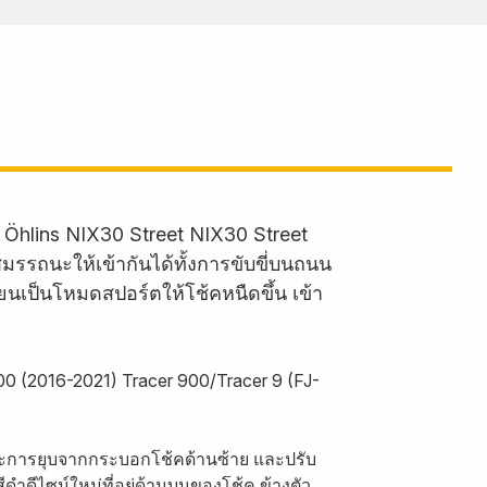
า Öhlins NIX30 Street NIX30 Street
รรถนะให้เข้ากันได้ทั้งการขับขี่บนถนน
ยนเป็นโหมดสปอร์ตให้โช้คหนืดขึ้น เข้า
0 (2016-2021) Tracer 900/Tracer 9 (FJ-
งหวะการยุบจากกระบอกโช้คด้านซ้าย และปรับ
ดำดีไซน์ใหม่ที่อยู่ด้านบนของโช้ค ข้างตัว