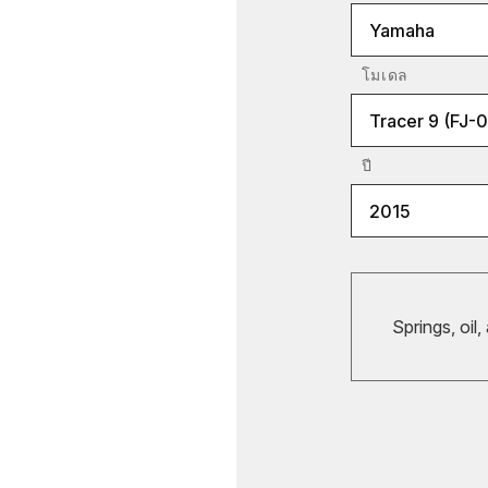
Yamaha
โมเดล
Tracer 9 (FJ-0
ปี
2015
Springs, oil,