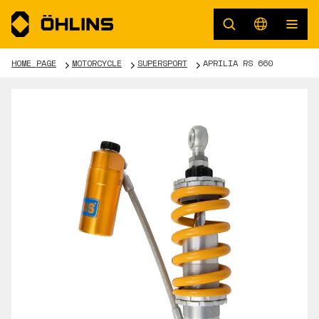
HOME PAGE
MOTORCYCLE
SUPERSPORT
APRILIA RS 660