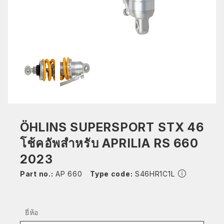
ÖHLINS SUPERSPORT STX 46
โช้คอัพสำหรับ APRILIA RS 660
2023
Part no.:
AP 660
Type code:
S46HR1C1L
ยี่ห้อ