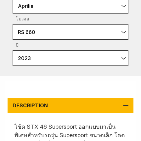
Aprilia
โมเดล
RS 660
ปี
2023
DESCRIPTION
โช้ค STX 46 Supersport ออกแบบมาเป็น
พิเศษสำหรับรถรุ่น Supersport ขนาดเล็ก โดด