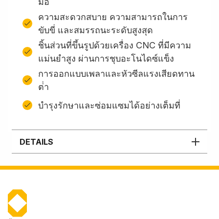
มือ
ความสะดวกสบาย ความสามารถในการ
ขับขี่ และสมรรถนะระดับสูงสุด
ชิ้นส่วนที่ขึ้นรูปด้วยเครื่อง CNC ที่มีความ
แม่นยำสูง ผ่านการชุบอะโนไดซ์แข็ง
การออกแบบเพลาและหัวซีลแรงเสียดทาน
ต่ํา
บํารุงรักษาและซ่อมแซมได้อย่างเต็มที่
DETAILS