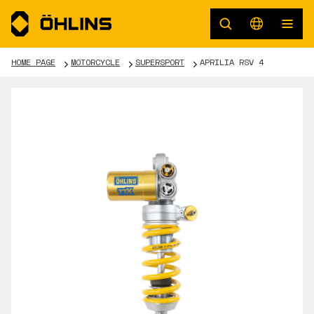
HOME PAGE
MOTORCYCLE
SUPERSPORT
APRILIA RSV 4