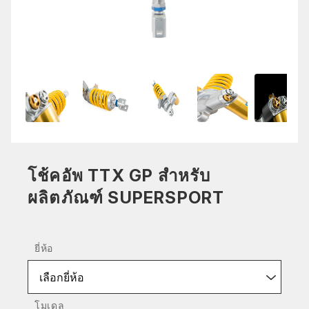
โช้คอัพ TTX GP สำหรับ
ผลิตภัณฑ์ SUPERSPORT
ยี่ห้อ
เลือกยี่ห้อ
โมเดล