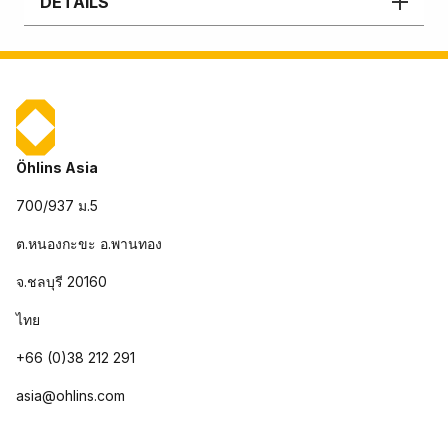
DETAILS
Öhlins Asia
700/937 ม.5
ต.หนองกะขะ อ.พานทอง
จ.ชลบุรี 20160
ไทย
+66 (0)38 212 291
asia@ohlins.com