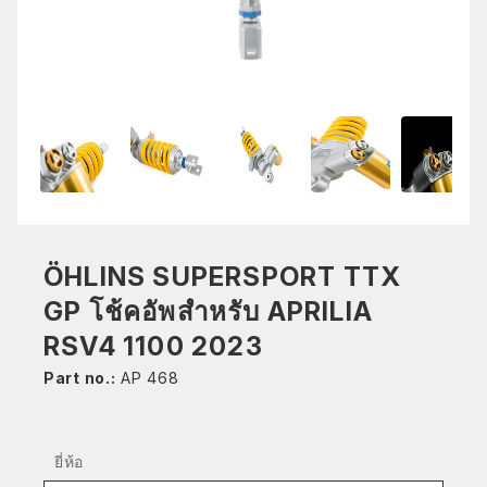
ÖHLINS SUPERSPORT TTX
GP โช้คอัพสำหรับ APRILIA
RSV4 1100 2023
Part no.:
AP 468
ยี่ห้อ