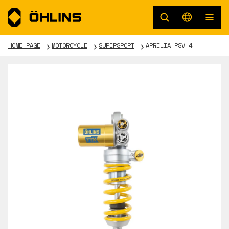
HOME PAGE
MOTORCYCLE
SUPERSPORT
APRILIA RSV 4