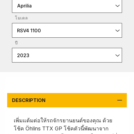
Aprilia
โมเดล
RSV4 1100
ปี
2023
DESCRIPTION
เพิ่มแต้มต่อให้รถจักรยานยนต์ของคุณ ด้วย
โช้ค Öhlins TTX GP โช้คตัวนี้พัฒนาจาก