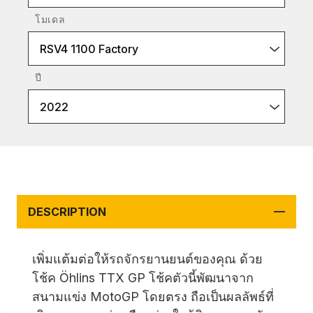
โมเดล
RSV4 1100 Factory
ปี
2022
DESCRIPTION
เพิ่มแต้มต่อให้รถจักรยานยนต์ของคุณ ด้วย
โช้ค Öhlins TTX GP โช้คตัวนี้พัฒนาจาก
สนามแข่ง MotoGP โดยตรง ถือเป็นผลลัพธ์ที่