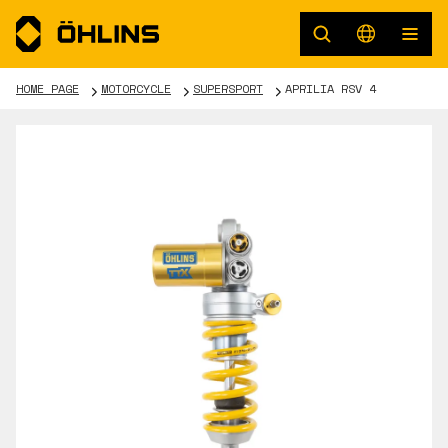
HOME PAGE
MOTORCYCLE
SUPERSPORT
APRILIA RSV 4