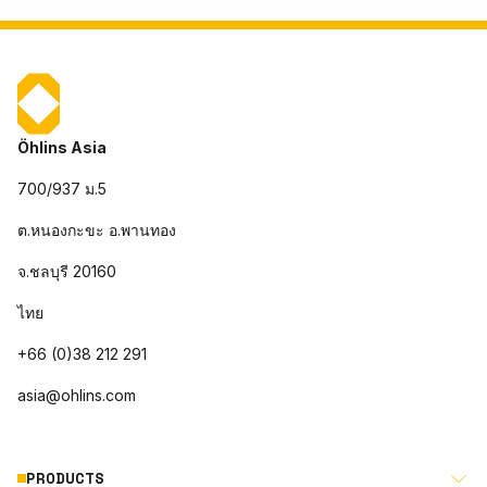
Öhlins Asia
700/937 ม.5
ต.หนองกะขะ อ.พานทอง
จ.ชลบุรี 20160
ไทย
+66 (0)38 212 291
asia@ohlins.com
PRODUCTS