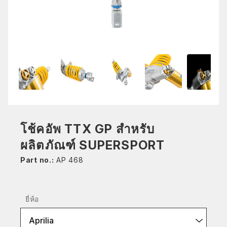
โช้คอัพ TTX GP สำหรับ
ผลิตภัณฑ์ SUPERSPORT
Part no.:
AP 468
ยี่ห้อ
Aprilia