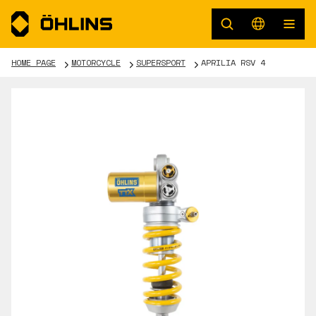
HOME PAGE
MOTORCYCLE
SUPERSPORT
APRILIA RSV 4