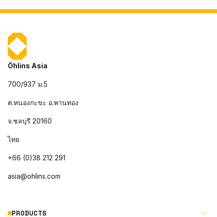
Öhlins Asia
700/937 ม.5
ต.หนองกะขะ อ.พานทอง
จ.ชลบุรี 20160
ไทย
+66 (0)38 212 291
asia@ohlins.com
PRODUCTS