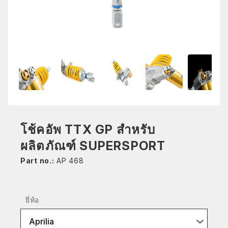
โช้คอัพ TTX GP สำหรับ
ผลิตภัณฑ์ SUPERSPORT
Part no.:
AP 468
ยี่ห้อ
Aprilia