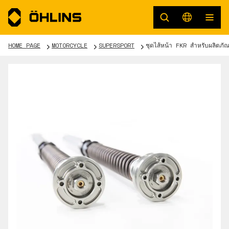
HOME PAGE
MOTORCYCLE
SUPERSPORT
ชุดไส้หน้า FKR สำหรับผลิตภ