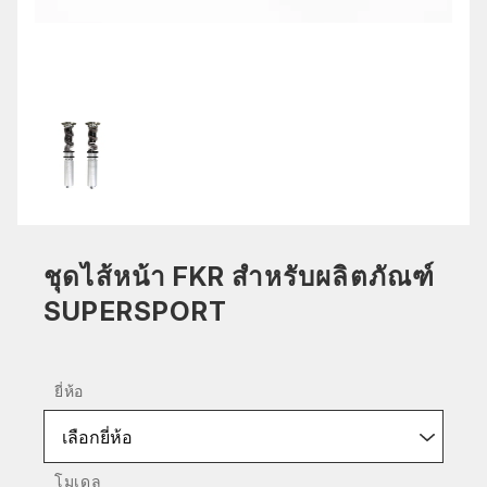
ชุดไส้หน้า FKR สำหรับผลิตภัณฑ์
SUPERSPORT
ยี่ห้อ
เลือกยี่ห้อ
โมเดล