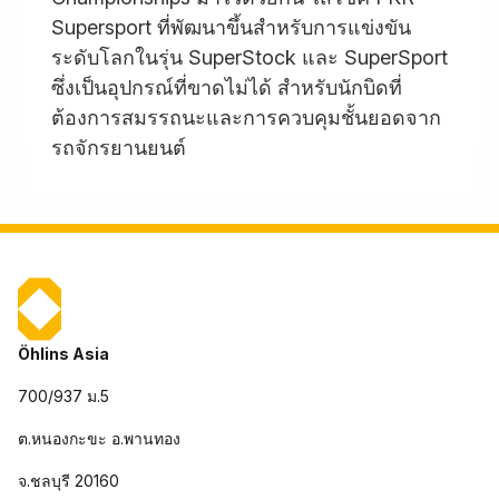
Supersport ที่พัฒนาขึ้นสำหรับการแข่งขัน
ระดับโลกในรุ่น SuperStock และ SuperSport
ซึ่งเป็นอุปกรณ์ที่ขาดไม่ได้ สำหรับนักบิดที่
ต้องการสมรรถนะและการควบคุมชั้นยอดจาก
รถจักรยานยนต์
Öhlins Asia
700/937 ม.5
ต.หนองกะขะ อ.พานทอง
จ.ชลบุรี 20160