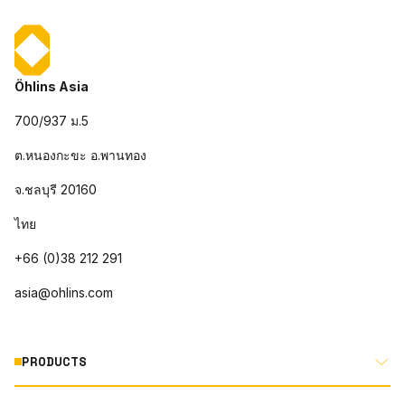
Öhlins Asia
700/937 ม.5
ต.หนองกะขะ อ.พานทอง
จ.ชลบุรี 20160
ไทย
+66 (0)38 212 291
asia@ohlins.com
PRODUCTS