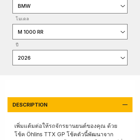
BMW
โมเดล
M 1000 RR
ปี
2026
DESCRIPTION
เพิ่มแต้มต่อให้รถจักรยานยนต์ของคุณ ด้วย
โช้ค Öhlins TTX GP โช้คตัวนี้พัฒนาจาก