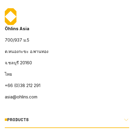
Öhlins Asia
700/937 ม.5
ต.หนองกะขะ อ.พานทอง
จ.ชลบุรี 20160
ไทย
+66 (0)38 212 291
asia@ohlins.com
PRODUCTS