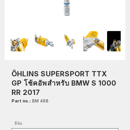
ÖHLINS SUPERSPORT TTX
GP โช้คอัพสำหรับ BMW S 1000
RR 2017
Part no.:
BM 468
ยี่ห้อ