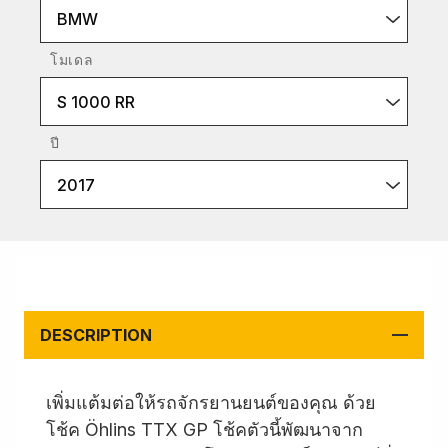
BMW
โมเดล
S 1000 RR
ปี
2017
DESCRIPTION
เพิ่มแต้มต่อให้รถจักรยานยนต์ของคุณ ด้วย
โช้ค Öhlins TTX GP โช้คตัวนี้พัฒนาจาก