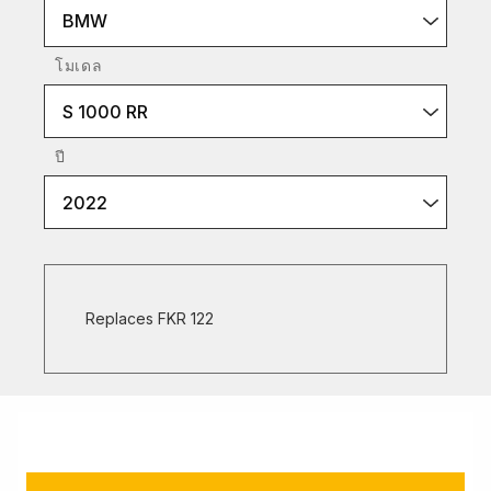
BMW
โมเดล
S 1000 RR
ปี
2022
Replaces FKR 122