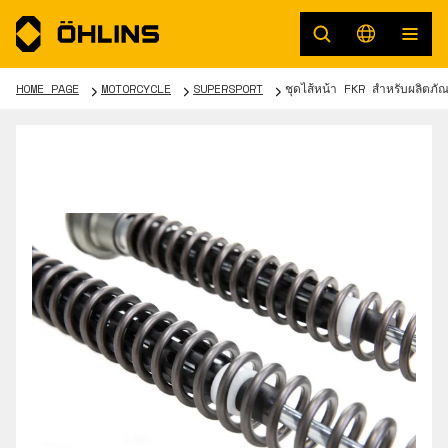
HOME PAGE
MOTORCYCLE
SUPERSPORT
ชุดไส้หน้า FKR สำหรับผลิตภ