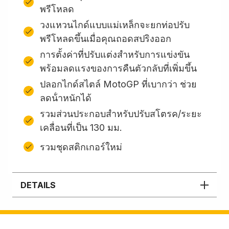
พรีโหลด
วงแหวนไกด์แบบแม่เหล็กจะยกท่อปรับ
พรีโหลดขึ้นเมื่อคุณถอดสปริงออก
การตั้งค่าที่ปรับแต่งสำหรับการแข่งขัน
พร้อมลดแรงของการคืนตัวกลับที่เพิ่มขึ้น
ปลอกไกด์สไตล์ MotoGP ที่เบากว่า ช่วย
ลดน้ําหนักได้
รวมส่วนประกอบสําหรับปรับสโตรค/ระยะ
เคลื่อนที่เป็น 130 มม.
รวมชุดสติกเกอร์ใหม่
DETAILS