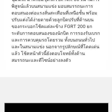
พิสูจน์แล้วบนสนามแข่ง มอบสมรรถนะการ
ตอบสนองต่อแรงสั่นสะเทือนที่เหนือชั้น พร้อม
ปรับแต่งได้ง่ายดายด้วยลูกบิดปรับที่ด้านบน
ของกระบอกโช้คแต่ละข้าง FGRT 200 ยก
ระดับการตอบสนองของนักบิด การรองรับเบรก
และการควบคุมรถโดยรวม ทั้งบนถนนทั่วไป
และในสนามแข่ง นอกจากรูปลักษณ์ที่โดดเด่น
แล้ว โช้คหน้าตัวนี้ยังตอบโจทย์ทั้งด้าน
สมรรถนะและดีไซน์อย่างลงตัว