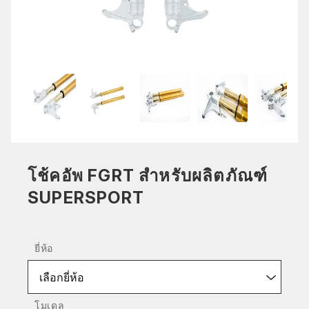
โช้คอัพ FGRT สำหรับผลิตภัณฑ์
SUPERSPORT
ยี่ห้อ
เลือกยี่ห้อ
โมเดล