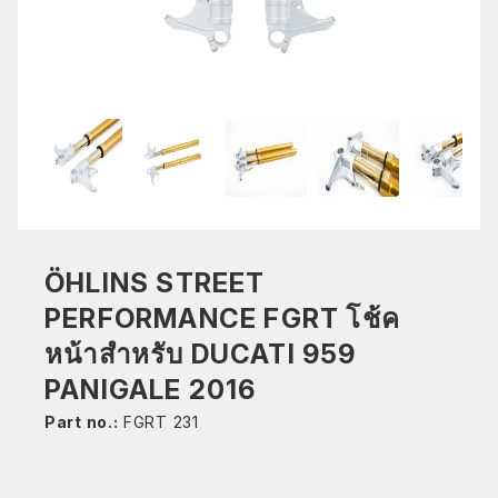
ÖHLINS STREET
PERFORMANCE FGRT โช้ค
หน้าสำหรับ DUCATI 959
PANIGALE 2016
Part no.:
FGRT 231