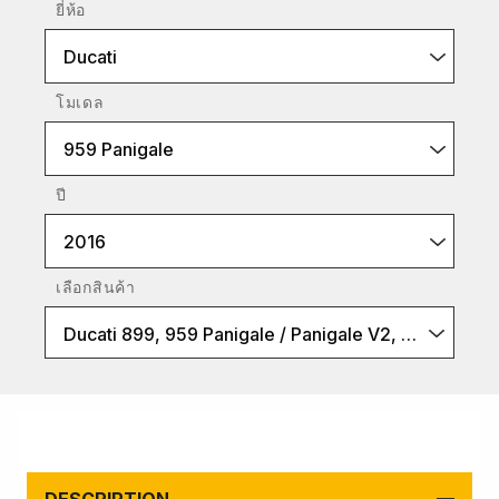
ยี่ห้อ
Ducati
โมเดล
959 Panigale
ปี
2016
เลือกสินค้า
Ducati 899, 959 Panigale / Panigale V2, V4