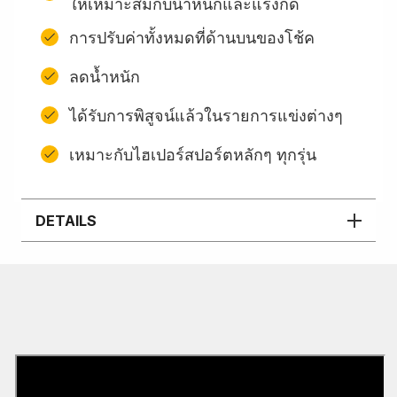
ให้เหมาะสมกับน้ำหนักและแรงกด
การปรับค่าทั้งหมดที่ด้านบนของโช้ค
ลดน้ำหนัก
ได้รับการพิสูจน์แล้วในรายการแข่งต่างๆ
เหมาะกับไฮเปอร์สปอร์ตหลักๆ ทุกรุ่น
DETAILS