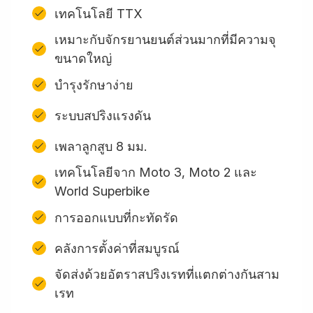
เทคโนโลยี TTX
เหมาะกับจักรยานยนต์ส่วนมากที่มีความจุ
ขนาดใหญ่
บำรุงรักษาง่าย
ระบบสปริงแรงดัน
เพลาลูกสูบ 8 มม.
เทคโนโลยีจาก Moto 3, Moto 2 และ
World Superbike
การออกแบบที่กะทัดรัด
คลังการตั้งค่าที่สมบูรณ์
จัดส่งด้วยอัตราสปริงเรทที่แตกต่างกันสาม
เรท