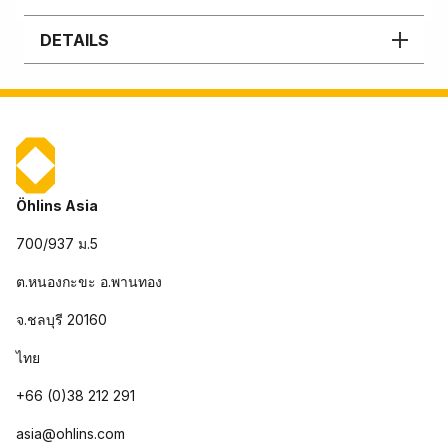
DETAILS
Öhlins Asia
700/937 ม.5
ต.หนองกะขะ อ.พานทอง
จ.ชลบุรี 20160
ไทย
+66 (0)38 212 291
asia@ohlins.com