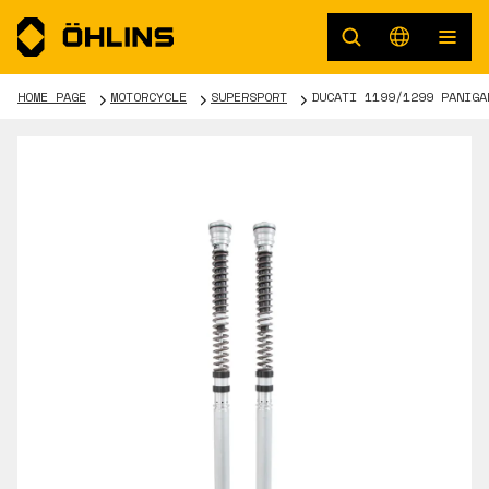
HOME PAGE
MOTORCYCLE
SUPERSPORT
DUCATI 1199/1299 PANIGA