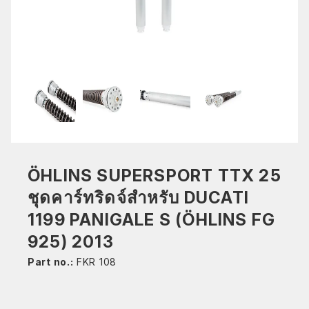
ÖHLINS SUPERSPORT TTX 25
ชุดคาร์ทริดจ์สำหรับ DUCATI
1199 PANIGALE S (ÖHLINS FG
925) 2013
Part no.:
FKR 108