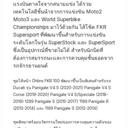
แรงบันดาลใจจากสนามแข่ง ได้รวม
เทคโนโลยีชั้นนำจากการแข่งขัน Moto2
Moto3 และ World Superbike
Championships มาไว้ด้วยกัน ไส้โช้ค FKR
Supersport ที่พัฒนาขึ้นสำหรับการแข่งขัน
ระดับโลกในรุ่น SuperStock และ SuperSport
ซึ่งเป็นอุปกรณ์ที่ขาดไม่ได้ สำหรับนักบิดที่
ต้องการสมรรถนะและการควบคุมชั้นยอดจาก
รถจักรยานยนต์
ชุดไส้หน้า Öhlins FKR 100 พัฒนาขึ้นเป็นพิเศษสำหรับรถ
Ducati รุ่น Panigale V4 S (2020-2021) Panigale V4 S
Corse (2019-2020) Panigale V4 S/Speciale (2018-
2019) 1299 Panigale S (2015-2017) 1199 Panigale R
(2013-2014) และ 1199 Panigale S (2012-2014)
ชุดคิทมาพร้อมนวัตกรรมใหม่ของการควบคุมความดันของ