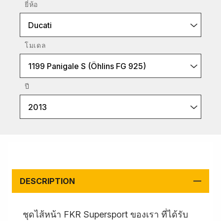
ยี่ห้อ
Ducati
โมเดล
1199 Panigale S (Öhlins FG 925)
ปี
2013
DESCRIPTION
ชุดไส้หน้า FKR Supersport ของเรา ที่ได้รับ