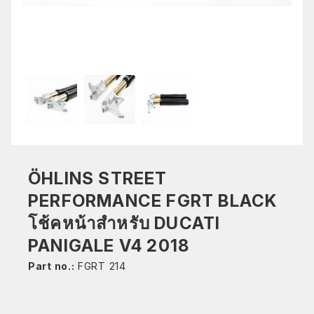
ÖHLINS STREET
PERFORMANCE FGRT BLACK
โช้คหน้าสำหรับ DUCATI
PANIGALE V4 2018
Part no.:
FGRT 214