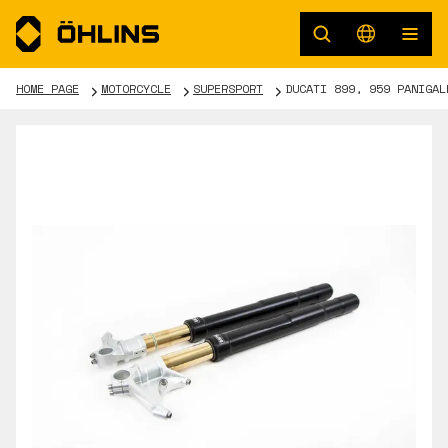
HOME PAGE
MOTORCYCLE
SUPERSPORT
DUCATI 899, 959 PANIGAL