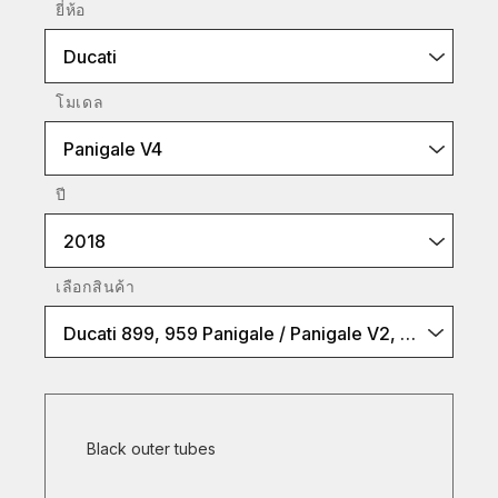
ยี่ห้อ
Ducati
โมเดล
Panigale V4
ปี
2018
เลือกสินค้า
Ducati 899, 959 Panigale / Panigale V2, V4 (Black)
Black outer tubes