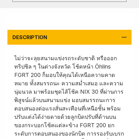
DESCRIPTION
ไม่ว่าจะลุยสนามแข่งรถระดับชาติ หรือออก
ทริปชิล ๆ ในต่างจังหวัด โช้คหน้า Öhlins
FGRT 200 ก็มอบให้คุณได้เหนือความคาด
หมาย ทั้งสมรรถนะ ความสม่ำเสมอ และความ
นุ่มนวล มาพร้อมชุดไส้โช้ค NIX 30 ที่ผ่านการ
พิสูจน์แล้วบนสนามแข่ง มอบสมรรถนะการ
ตอบสนองต่อแรงสั่นสะเทือนที่เหนือชั้น พร้อม
ปรับแต่งได้ง่ายดายด้วยลูกบิดปรับที่ด้านบน
ของกระบอกโช้คแต่ละข้าง FGRT 200 ยก
ระดับการตอบสนองของนักบิด การรองรับเบรก