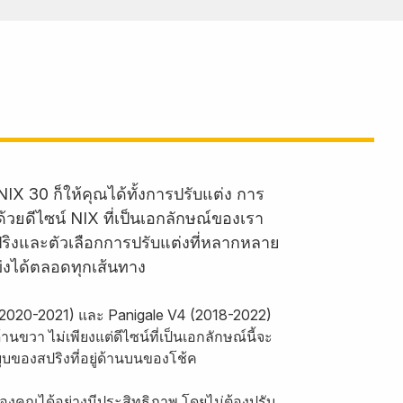
IX 30 ก็ให้คุณได้ทั้งการปรับแต่ง การ
้วยดีไซน์ NIX ที่เป็นเอกลักษณ์ของเรา
ปริงและตัวเลือกการปรับแต่งที่หลากหลาย
่งได้ตลอดทุกเส้นทาง
 (2020-2021) และ Panigale V4 (2018-2022)
ขวา ไม่เพียงแต่ดีไซน์ที่เป็นเอกลักษณ์นี้จะ
บของสปริงที่อยู่ด้านบนของโช้ค
องคุณได้อย่างมีประสิทธิภาพ โดยไม่ต้องปรับ