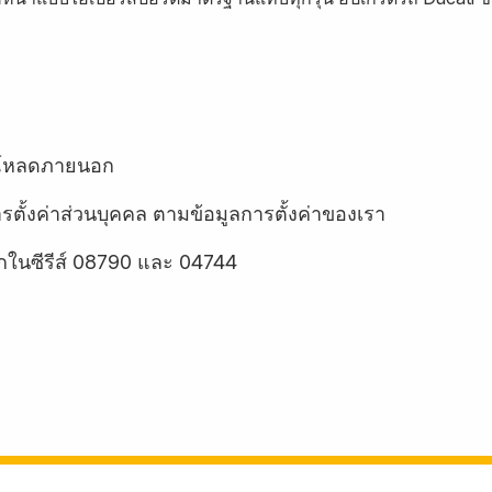
รีโหลดภายนอก
ารตั้งค่าส่วนบุคคล ตามข้อมูลการตั้งค่าของเรา
อกในซีรีส์ 08790 และ 04744