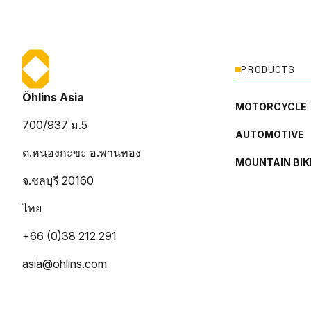
PRODUCTS
Öhlins Asia
MOTORCYCLE
700/937 ม.5
AUTOMOTIVE
ต.หนองกะขะ อ.พานทอง
MOUNTAIN BIK
จ.ชลบุรี 20160
ไทย
+66 (0)38 212 291
asia@ohlins.com