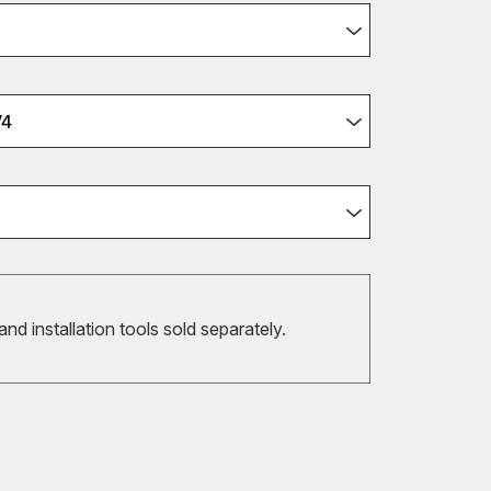
V4
 and installation tools sold separately.