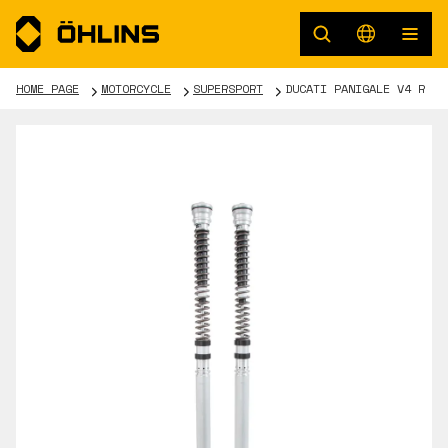
HOME PAGE
MOTORCYCLE
SUPERSPORT
DUCATI PANIGALE V4 R