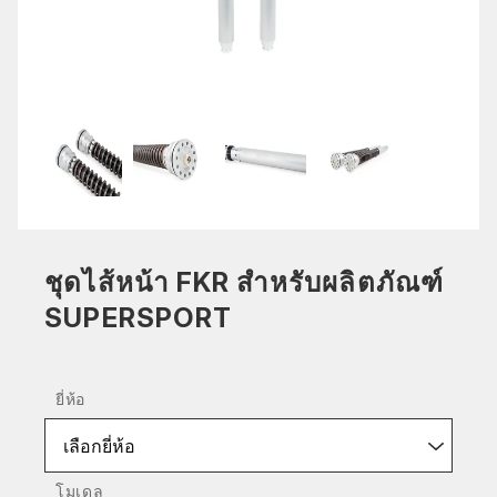
ชุดไส้หน้า FKR สำหรับผลิตภัณฑ์
SUPERSPORT
ยี่ห้อ
เลือกยี่ห้อ
โมเดล