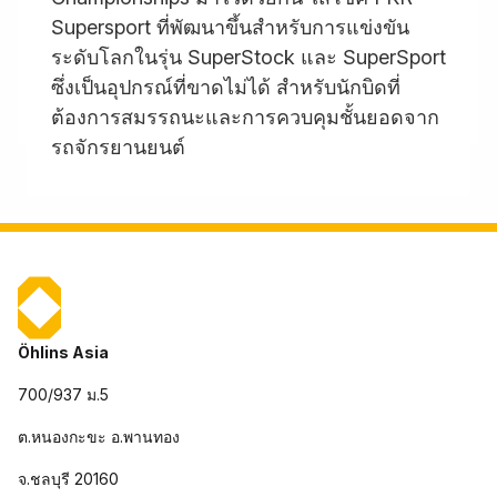
Supersport ที่พัฒนาขึ้นสำหรับการแข่งขัน
ระดับโลกในรุ่น SuperStock และ SuperSport
ซึ่งเป็นอุปกรณ์ที่ขาดไม่ได้ สำหรับนักบิดที่
ต้องการสมรรถนะและการควบคุมชั้นยอดจาก
รถจักรยานยนต์
Öhlins Asia
700/937 ม.5
ต.หนองกะขะ อ.พานทอง
จ.ชลบุรี 20160