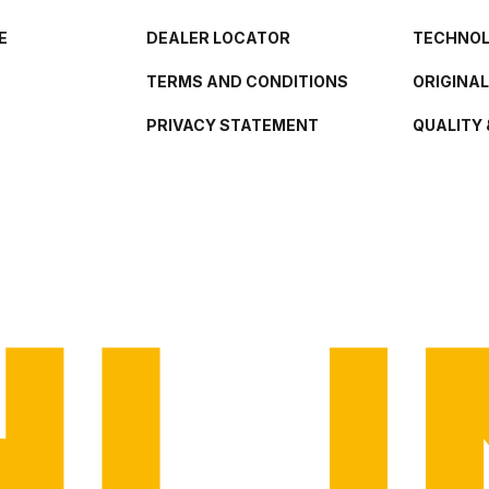
E
DEALER LOCATOR
TECHNO
TERMS AND CONDITIONS
ORIGINA
PRIVACY STATEMENT
QUALITY 