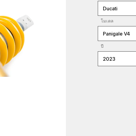
Ducati
โมเดล
Panigale V4
ปี
2023