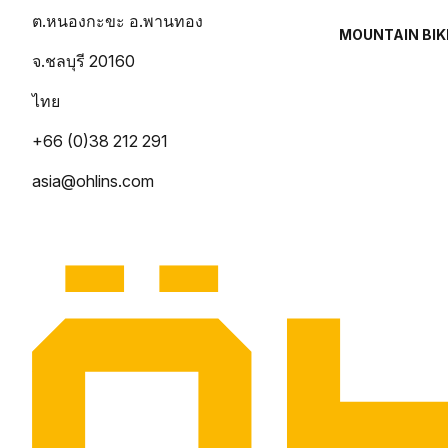
ต.หนองกะขะ อ.พานทอง
MOUNTAIN BIK
จ.ชลบุรี 20160
ไทย
+66 (0)38 212 291
asia@ohlins.com