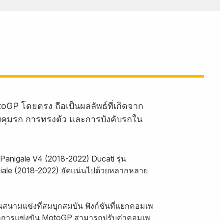
oGP โดยตรง ถือเป็นผลลัพธ์ที่เกิดจาก
บคุมรถ การทรงตัว และการบังคับรถใน
Panigale V4 (2018-2022) Ducati รุ่น
eciale (2018-2022) อัดแน่นไปด้วยหลากหลาย
สนามแข่งที่สมบุกสมบัน ฟังก์ชันที่แยกคอมเพ
จากการแข่งขัน MotoGP สามารถปรับค่าคอมเพ