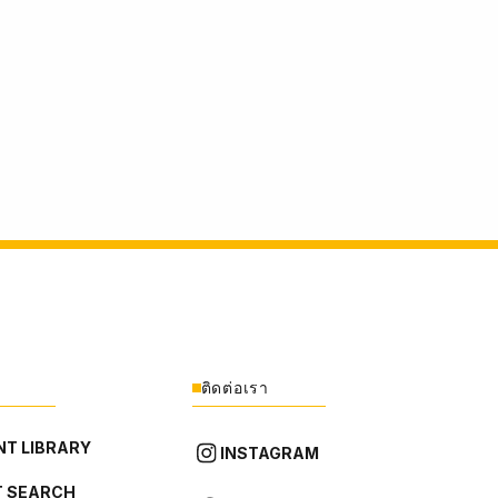
ติดต่อเรา
T LIBRARY
INSTAGRAM
 SEARCH