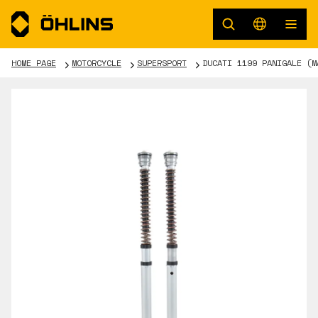
HOME PAGE
MOTORCYCLE
SUPERSPORT
DUCATI 1199 PANIGALE (M