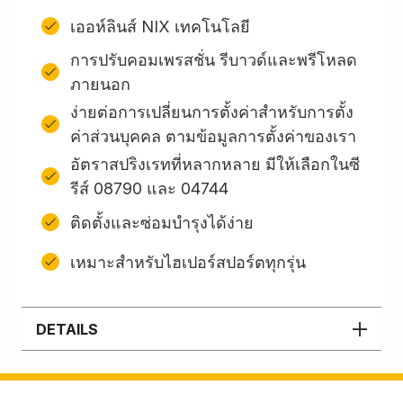
เออห์ลินส์ NIX เทคโนโลยี
การปรับคอมเพรสชั่น รีบาวด์และพรีโหลด
ภายนอก
ง่ายต่อการเปลี่ยนการตั้งค่าสําหรับการตั้ง
ค่าส่วนบุคคล ตามข้อมูลการตั้งค่าของเรา
อัตราสปริงเรทที่หลากหลาย มีให้เลือกในซี
รีส์ 08790 และ 04744
ติดตั้งและซ่อมบํารุงได้ง่าย
เหมาะสำหรับไฮเปอร์สปอร์ตทุกรุ่น
DETAILS