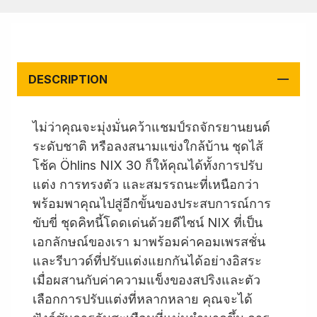
DESCRIPTION
ไม่ว่าคุณจะมุ่งมั่นคว้าแชมป์รถจักรยานยนต์
ระดับชาติ หรือลงสนามแข่งใกล้บ้าน ชุดไส้
โช้ค Öhlins NIX 30 ก็ให้คุณได้ทั้งการปรับ
แต่ง การทรงตัว และสมรรถนะที่เหนือกว่า
พร้อมพาคุณไปสู่อีกขั้นของประสบการณ์การ
ขับขี่ ชุดคิทนี้โดดเด่นด้วยดีไซน์ NIX ที่เป็น
เอกลักษณ์ของเรา มาพร้อมค่าคอมเพรสชั่น
และรีบาวด์ที่ปรับแต่งแยกกันได้อย่างอิสระ
เมื่อผสานกับค่าความแข็งของสปริงและตัว
เลือกการปรับแต่งที่หลากหลาย คุณจะได้