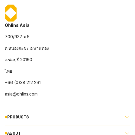
Öhlins Asia
700/937 ม.5
ต.หนองกะขะ อ.พานทอง
จ.ชลบุรี 20160
ไทย
+66 (0)38 212 291
asia@ohlins.com
PRODUCTS
ABOUT