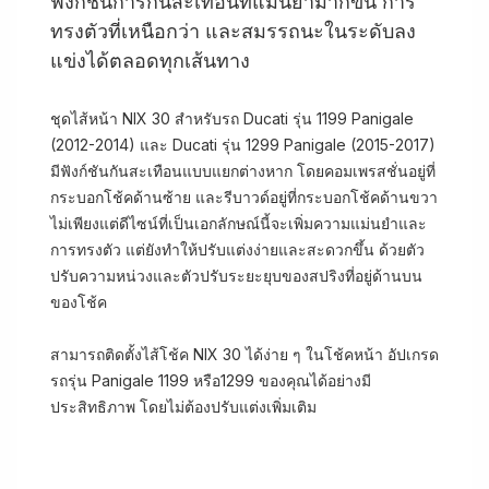
ฟังก์ชันการกันสะเทือนที่แม่นยำมากขึ้น การ
ทรงตัวที่เหนือกว่า และสมรรถนะในระดับลง
แข่งได้ตลอดทุกเส้นทาง
ชุดไส้หน้า NIX 30 สำหรับรถ Ducati รุ่น 1199 Panigale
(2012-2014) และ Ducati รุ่น 1299 Panigale (2015-2017)
มีฟังก์ชันกันสะเทือนแบบแยกต่างหาก โดยคอมเพรสชั่นอยู่ที่
กระบอกโช้คด้านซ้าย และรีบาวด์อยู่ที่กระบอกโช้คด้านขวา
ไม่เพียงแต่ดีไซน์ที่เป็นเอกลักษณ์นี้จะเพิ่มความแม่นยำและ
การทรงตัว แต่ยังทำให้ปรับแต่งง่ายและสะดวกขึ้น ด้วยตัว
ปรับความหน่วงและตัวปรับระยะยุบของสปริงที่อยู่ด้านบน
ของโช้ค
สามารถติดตั้งไส้โช้ค NIX 30 ได้ง่าย ๆ ในโช้คหน้า อัปเกรด
รถรุ่น Panigale 1199 หรือ1299 ของคุณได้อย่างมี
ประสิทธิภาพ โดยไม่ต้องปรับแต่งเพิ่มเติม​​​​​