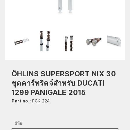
ÖHLINS SUPERSPORT NIX 30
ชุดคาร์ทริดจ์สำหรับ DUCATI
1299 PANIGALE 2015
Part no.:
FGK 224
ยี่ห้อ