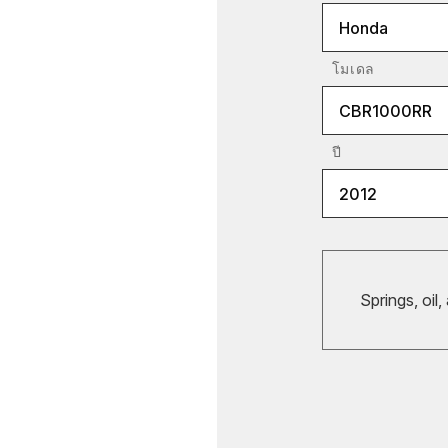
Honda
โมเดล
CBR1000RR
ปี
2012
Springs, oil,