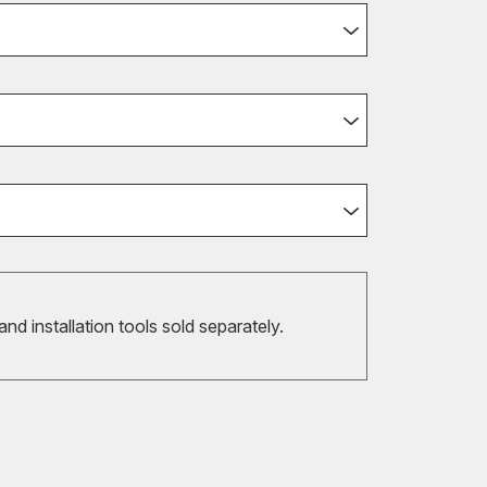
 and installation tools sold separately.