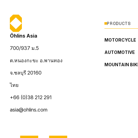
PRODUCTS
Öhlins Asia
MOTORCYCLE
700/937 ม.5
AUTOMOTIVE
ต.หนองกะขะ อ.พานทอง
MOUNTAIN BIK
จ.ชลบุรี 20160
ไทย
+66 (0)38 212 291
asia@ohlins.com