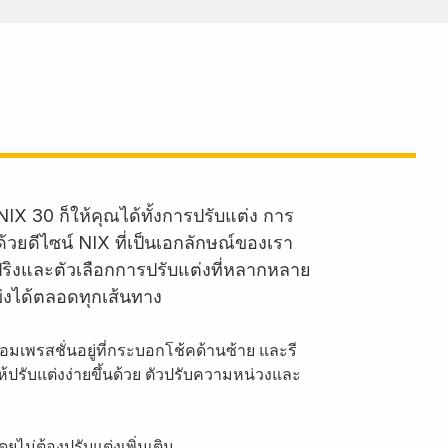
IX 30 ก็ให้คุณได้ทั้งการปรับแต่ง การ
้วยดีไซน์ NIX ที่เป็นเอกลักษณ์ของเรา
ปริงและตัวเลือกการปรับแต่งที่หลากหลาย
่งได้ตลอดทุกเส้นทาง
มเพรสชั่นอยู่ที่กระบอกโช้คด้านซ้าย และรี
ห้ปรับแต่งง่ายขึ้นด้วย ตัวปรับความหน่วงและ
ยไม่ต้องปรับแต่งเพิ่มเติม