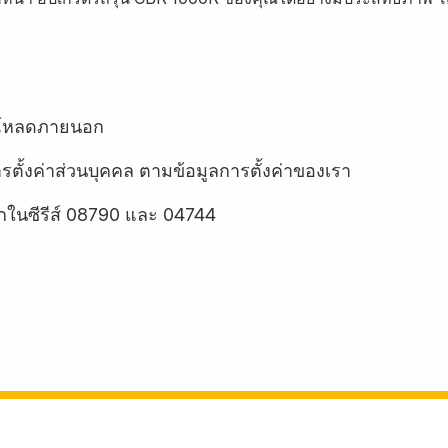
รีโหลดภายนอก
ารตั้งค่าส่วนบุคคล ตามข้อมูลการตั้งค่าของเรา
อกในซีรีส์ 08790 และ 04744