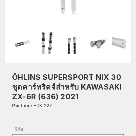
ÖHLINS SUPERSPORT NIX 30
ชุดคาร์ทริดจ์สำหรับ KAWASAKI
ZX-6R (636) 2021
Part no.:
FGK 227
ยี่ห้อ