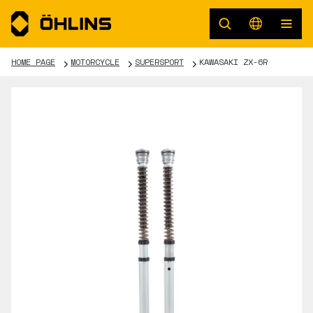
HOME PAGE
MOTORCYCLE
SUPERSPORT
KAWASAKI ZX-6R