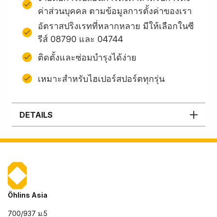
ค่าส่วนบุคคล ตามข้อมูลการตั้งค่าของเรา
อัตราสปริงเรทที่หลากหลาย มีให้เลือกในซี
รีส์ 08790 และ 04744
ติดตั้งและซ่อมบํารุงได้ง่าย
เหมาะสำหรับไฮเปอร์สปอร์ตทุกรุ่น
DETAILS
Öhlins Asia
700/937 ม.5