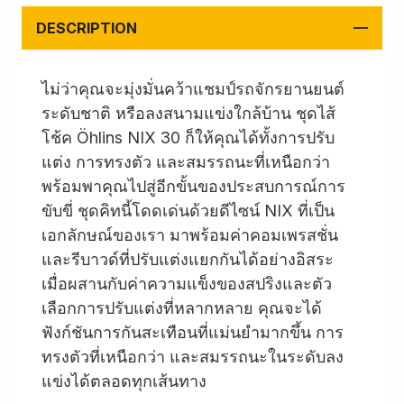
DESCRIPTION
ไม่ว่าคุณจะมุ่งมั่นคว้าแชมป์รถจักรยานยนต์
ระดับชาติ หรือลงสนามแข่งใกล้บ้าน ชุดไส้
โช้ค Öhlins NIX 30 ก็ให้คุณได้ทั้งการปรับ
แต่ง การทรงตัว และสมรรถนะที่เหนือกว่า
พร้อมพาคุณไปสู่อีกขั้นของประสบการณ์การ
ขับขี่ ชุดคิทนี้โดดเด่นด้วยดีไซน์ NIX ที่เป็น
เอกลักษณ์ของเรา มาพร้อมค่าคอมเพรสชั่น
และรีบาวด์ที่ปรับแต่งแยกกันได้อย่างอิสระ
เมื่อผสานกับค่าความแข็งของสปริงและตัว
เลือกการปรับแต่งที่หลากหลาย คุณจะได้
ฟังก์ชันการกันสะเทือนที่แม่นยำมากขึ้น การ
ทรงตัวที่เหนือกว่า และสมรรถนะในระดับลง
แข่งได้ตลอดทุกเส้นทาง