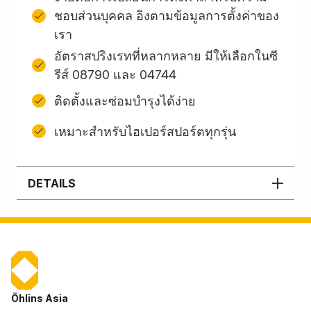
ชอบส่วนบุคคล อิงตามข้อมูลการตั้งค่าของ
เรา
อัตราสปริงเรทที่หลากหลาย มีให้เลือกในซี
รีส์ 08790 และ 04744
ติดตั้งและซ่อมบํารุงได้ง่าย
เหมาะสำหรับไฮเปอร์สปอร์ตทุกรุ่น
DETAILS
Öhlins Asia