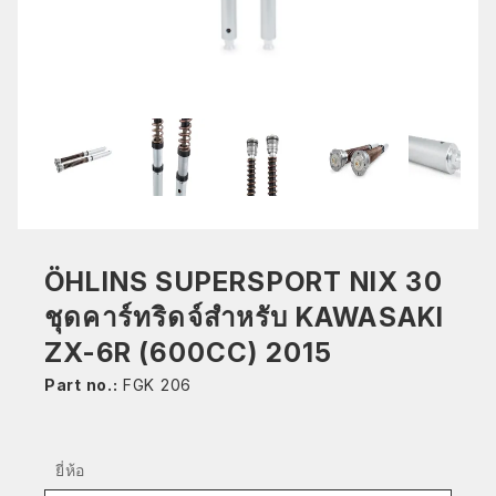
ÖHLINS SUPERSPORT NIX 30
ชุดคาร์ทริดจ์สำหรับ KAWASAKI
ZX-6R (600CC) 2015
Part no.:
FGK 206
ยี่ห้อ