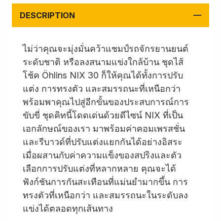
DESCRIPTION
ไม่ว่าคุณจะมุ่งมั่นคว้าแชมป์รถจักรยานยนต์
ระดับชาติ หรือลงสนามแข่งใกล้บ้าน ชุดไส้
โช้ค Öhlins NIX 30 ก็ให้คุณได้ทั้งการปรับ
แต่ง การทรงตัว และสมรรถนะที่เหนือกว่า
พร้อมพาคุณไปสู่อีกขั้นของประสบการณ์การ
ขับขี่ ชุดคิทนี้โดดเด่นด้วยดีไซน์ NIX ที่เป็น
เอกลักษณ์ของเรา มาพร้อมค่าคอมเพรสชั่น
และรีบาวด์ที่ปรับแต่งแยกกันได้อย่างอิสระ
เมื่อผสานกับค่าความแข็งของสปริงและตัว
เลือกการปรับแต่งที่หลากหลาย คุณจะได้
ฟังก์ชันการกันสะเทือนที่แม่นยำมากขึ้น การ
ทรงตัวที่เหนือกว่า และสมรรถนะในระดับลง
แข่งได้ตลอดทุกเส้นทาง