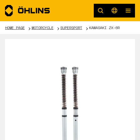
HOME PAGE
MOTORCYCLE
SUPERSPORT
KAWASAKI ZX-6R