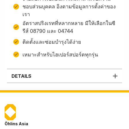
ชอบส่วนบุคคล อิงตามข้อมูลการตั้งค่าของ
เรา
อัตราสปริงเรทที่หลากหลาย มีให้เลือกในซี
รีส์ 08790 และ 04744
ติดตั้งและซ่อมบํารุงได้ง่าย
เหมาะสำหรับไฮเปอร์สปอร์ตทุกรุ่น
DETAILS
Öhlins Asia