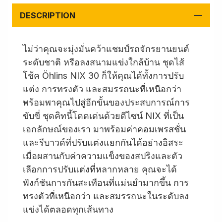
DESCRIPTION
ไม่ว่าคุณจะมุ่งมั่นคว้าแชมป์รถจักรยานยนต์
ระดับชาติ หรือลงสนามแข่งใกล้บ้าน ชุดไส้
โช้ค Öhlins NIX 30 ก็ให้คุณได้ทั้งการปรับ
แต่ง การทรงตัว และสมรรถนะที่เหนือกว่า
พร้อมพาคุณไปสู่อีกขั้นของประสบการณ์การ
ขับขี่ ชุดคิทนี้โดดเด่นด้วยดีไซน์ NIX ที่เป็น
เอกลักษณ์ของเรา มาพร้อมค่าคอมเพรสชั่น
และรีบาวด์ที่ปรับแต่งแยกกันได้อย่างอิสระ
เมื่อผสานกับค่าความแข็งของสปริงและตัว
เลือกการปรับแต่งที่หลากหลาย คุณจะได้
ฟังก์ชันการกันสะเทือนที่แม่นยำมากขึ้น การ
ทรงตัวที่เหนือกว่า และสมรรถนะในระดับลง
แข่งได้ตลอดทุกเส้นทาง