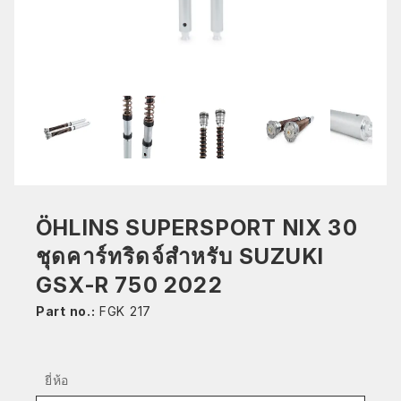
ÖHLINS SUPERSPORT NIX 30
ชุดคาร์ทริดจ์สำหรับ SUZUKI
GSX-R 750 2022
Part no.:
FGK 217
ยี่ห้อ