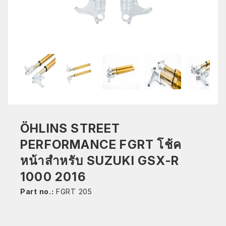
ÖHLINS STREET
PERFORMANCE FGRT โช้ค
หน้าสำหรับ SUZUKI GSX-R
1000 2016
Part no.:
FGRT 205