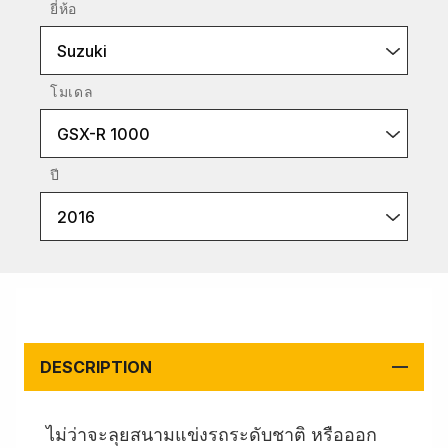
ยี่ห้อ
Suzuki
โมเดล
GSX-R 1000
ปี
2016
DESCRIPTION
ไม่ว่าจะลุยสนามแข่งรถระดับชาติ หรือออก