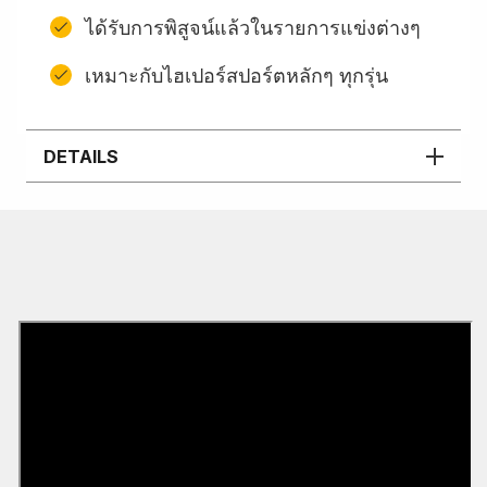
ได้รับการพิสูจน์แล้วในรายการแข่งต่างๆ
เหมาะกับไฮเปอร์สปอร์ตหลักๆ ทุกรุ่น
DETAILS