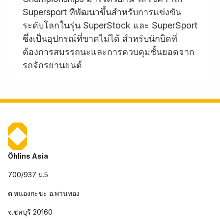
Supersport ที่พัฒนาขึ้นสำหรับการแข่งขัน
ระดับโลกในรุ่น SuperStock และ SuperSport
ซึ่งเป็นอุปกรณ์ที่ขาดไม่ได้ สำหรับนักบิดที่
ต้องการสมรรถนะและการควบคุมชั้นยอดจาก
รถจักรยานยนต์
Öhlins Asia
700/937 ม.5
ต.หนองกะขะ อ.พานทอง
จ.ชลบุรี 20160