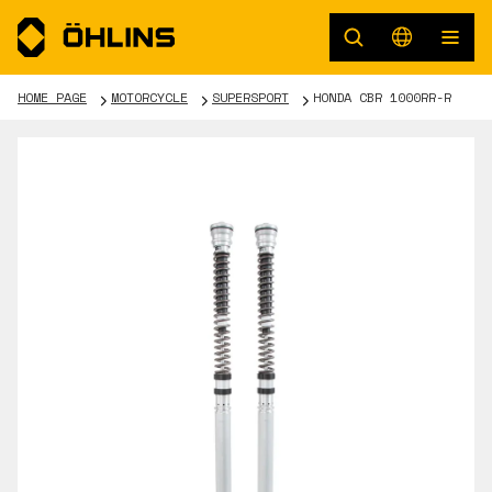
HOME PAGE
MOTORCYCLE
SUPERSPORT
HONDA CBR 1000RR-R