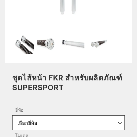
ชุดไส้หน้า FKR สำหรับผลิตภัณฑ์
SUPERSPORT
ยี่ห้อ
เลือกยี่ห้อ
โมเดล