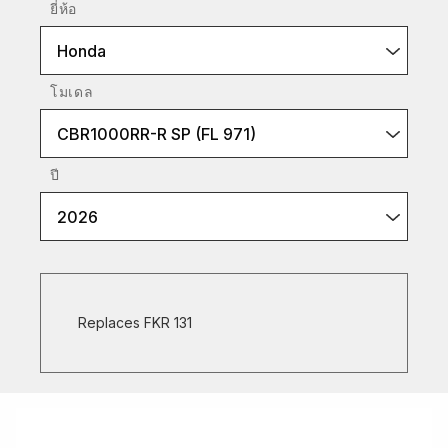
ยี่ห้อ
Honda
โมเดล
CBR1000RR-R SP (FL 971)
ปี
2026
Replaces FKR 131