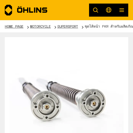
HOME PAGE
MOTORCYCLE
SUPERSPORT
ชุดไส้หน้า FKR สำหรับผลิตภ