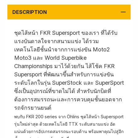
DESCRIPTION
ชุดไส้หน้า FKR Supersport ของเรา ที่ได้รับ
แรงบันดาลใจจากสนามแข่ง ได้รวม
เทคโนโลยีชั้นนำจากการแข่งขัน Moto2
Moto3 และ World Superbike
Championships มาไว้ด้วยกัน ไส้โช้ค FKR
Supersport ที่พัฒนาขึ้นสำหรับการแข่งขัน
ระดับโลกในรุ่น SuperStock และ SuperSport
ซึ่งเป็นอุปกรณ์ที่ขาดไม่ได้ สำหรับนักบิดที่
ต้องการสมรรถนะและการควบคุมชั้นยอดจาก
รถจักรยานยนต์
พบกับ FKR 200 series จาก Öhlins ชุดไส้หน้า Supersport
รุ่นใหม่ล่าสุด ด้วยเทคโนโลยี TTX ระดับสนามแข่ง อัด
แน่นด้วยการอัปเกรดสมรรถนะรอบด้าน พร้อมพาคุณไปสู่อีก