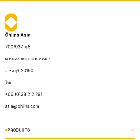
Öhlins Asia
700/937 ม.5
ต.หนองกะขะ อ.พานทอง
จ.ชลบุรี 20160
ไทย
+66 (0)38 212 291
asia@ohlins.com
PRODUCTS