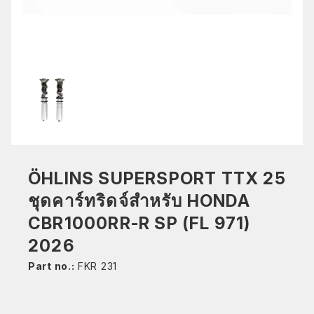
ÖHLINS SUPERSPORT TTX 25
ชุดคาร์ทริดจ์สำหรับ HONDA
CBR1000RR-R SP (FL 971)
2026
Part no.:
FKR 231