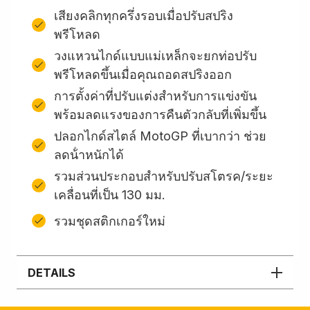
เสียงคลิกทุกครึ่งรอบเมื่อปรับสปริง
พรีโหลด
วงแหวนไกด์แบบแม่เหล็กจะยกท่อปรับ
พรีโหลดขึ้นเมื่อคุณถอดสปริงออก
การตั้งค่าที่ปรับแต่งสำหรับการแข่งขัน
พร้อมลดแรงของการคืนตัวกลับที่เพิ่มขึ้น
ปลอกไกด์สไตล์ MotoGP ที่เบากว่า ช่วย
ลดน้ําหนักได้
รวมส่วนประกอบสําหรับปรับสโตรค/ระยะ
เคลื่อนที่เป็น 130 มม.
รวมชุดสติกเกอร์ใหม่
DETAILS