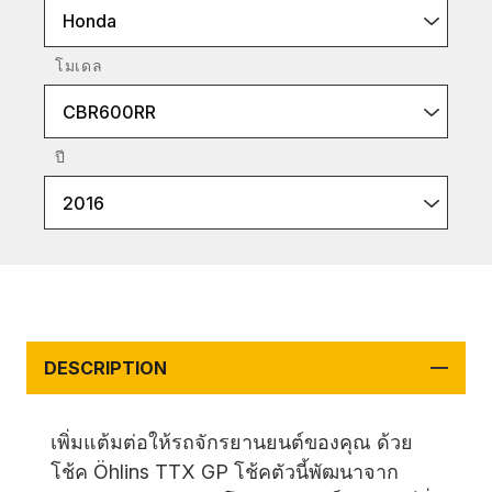
Honda
โมเดล
CBR600RR
ปี
2016
DESCRIPTION
เพิ่มแต้มต่อให้รถจักรยานยนต์ของคุณ ด้วย
โช้ค Öhlins TTX GP โช้คตัวนี้พัฒนาจาก