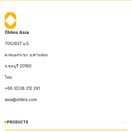
Öhlins Asia
700/937 ม.5
ต.หนองกะขะ อ.พานทอง
จ.ชลบุรี 20160
ไทย
+66 (0)38 212 291
asia@ohlins.com
PRODUCTS