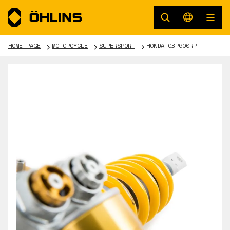
HOME PAGE
MOTORCYCLE
SUPERSPORT
HONDA CBR600RR