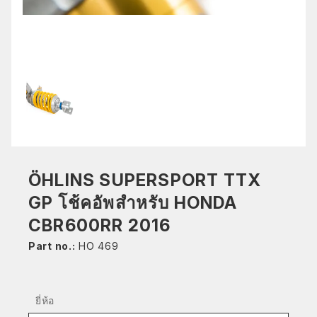
ÖHLINS SUPERSPORT TTX
GP โช้คอัพสำหรับ HONDA
CBR600RR 2016
Part no.:
HO 469
ยี่ห้อ